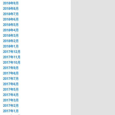
2018年9月
2018年8月
2018年7月
2018年6月
2018年5月
2018年4月
2018年3月
2018年2月
2018年1月
2017年12月
2017年11月
2017年10月
2017年9月
2017年8月
2017年7月
2017年6月
2017年5月
2017年4月
2017年3月
2017年2月
2017年1月