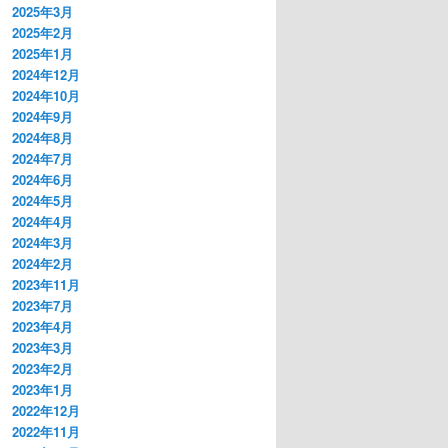
2025年3月
2025年2月
2025年1月
2024年12月
2024年10月
2024年9月
2024年8月
2024年7月
2024年6月
2024年5月
2024年4月
2024年3月
2024年2月
2023年11月
2023年7月
2023年4月
2023年3月
2023年2月
2023年1月
2022年12月
2022年11月