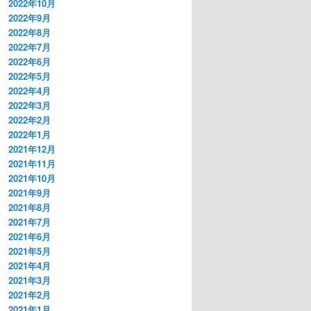
2022年10月
2022年9月
2022年8月
2022年7月
2022年6月
2022年5月
2022年4月
2022年3月
2022年2月
2022年1月
2021年12月
2021年11月
2021年10月
2021年9月
2021年8月
2021年7月
2021年6月
2021年5月
2021年4月
2021年3月
2021年2月
2021年1月