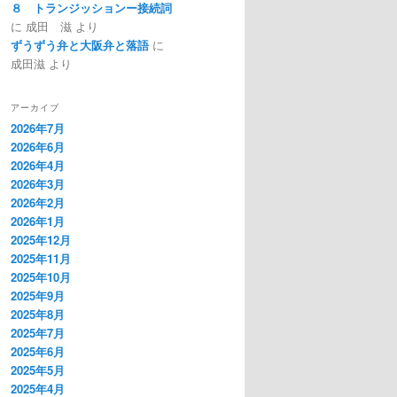
８ トランジッションー接続詞
に
成田 滋
より
ずうずう弁と大阪弁と落語
に
成田滋
より
アーカイブ
2026年7月
2026年6月
2026年4月
2026年3月
2026年2月
2026年1月
2025年12月
2025年11月
2025年10月
2025年9月
2025年8月
2025年7月
2025年6月
2025年5月
2025年4月