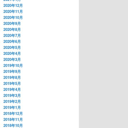
2020年12月
2020年11月
2020年10月
2020年9月
2020年8月
2020年7月
2020年6月
2020年5月
2020年4月
2020年3月
2019年10月
2019年9月
2019年8月
2019年5月
2019年4月
2019年3月
2019年2月
2019年1月
2018年12月
2018年11月
2018年10月