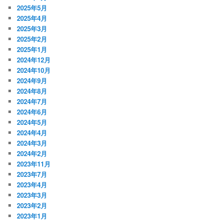
2025年5月
2025年4月
2025年3月
2025年2月
2025年1月
2024年12月
2024年10月
2024年9月
2024年8月
2024年7月
2024年6月
2024年5月
2024年4月
2024年3月
2024年2月
2023年11月
2023年7月
2023年4月
2023年3月
2023年2月
2023年1月