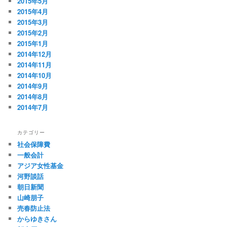
2015年5月
2015年4月
2015年3月
2015年2月
2015年1月
2014年12月
2014年11月
2014年10月
2014年9月
2014年8月
2014年7月
カテゴリー
社会保障費
一般会計
アジア女性基金
河野談話
朝日新聞
山崎朋子
売春防止法
からゆきさん