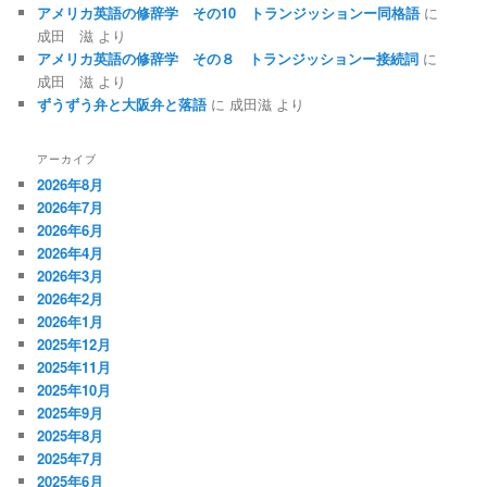
アメリカ英語の修辞学 その10 トランジッションー同格語
に
成田 滋
より
アメリカ英語の修辞学 その８ トランジッションー接続詞
に
成田 滋
より
ずうずう弁と大阪弁と落語
に
成田滋
より
アーカイブ
2026年8月
2026年7月
2026年6月
2026年4月
2026年3月
2026年2月
2026年1月
2025年12月
2025年11月
2025年10月
2025年9月
2025年8月
2025年7月
2025年6月