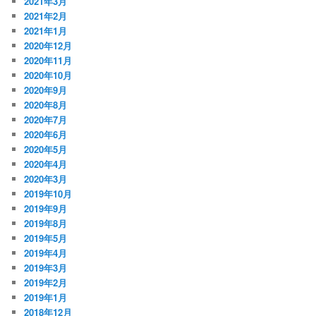
2021年3月
2021年2月
2021年1月
2020年12月
2020年11月
2020年10月
2020年9月
2020年8月
2020年7月
2020年6月
2020年5月
2020年4月
2020年3月
2019年10月
2019年9月
2019年8月
2019年5月
2019年4月
2019年3月
2019年2月
2019年1月
2018年12月