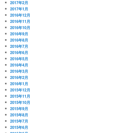
2017年2月
2017年1月
2016年12月
2016年11月
2016年10月
2016年9月
2016年8月
2016年7月
2016年6月
2016年5月
2016年4月
2016年3月
2016年2月
2016年1月
2015年12月
2015年11月
2015年10月
2015年9月
2015年8月
2015年7月
2015年6月