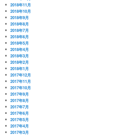
2018年11月
2018年10月
2018年9月
2018年8月
2018年7月
2018年6月
2018年5月
2018年4月
2018年3月
2018年2月
2018年1月
2017年12月
2017年11月
2017年10月
2017年9月
2017年8月
2017年7月
2017年6月
2017年5月
2017年4月
2017年3月