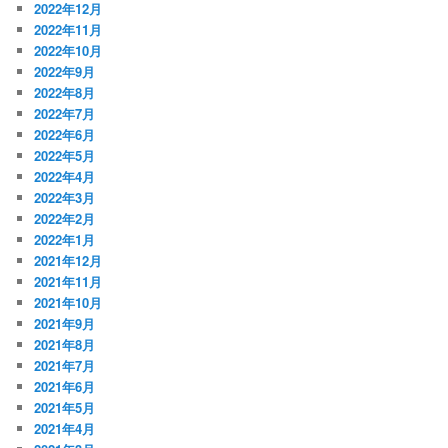
2022年12月
2022年11月
2022年10月
2022年9月
2022年8月
2022年7月
2022年6月
2022年5月
2022年4月
2022年3月
2022年2月
2022年1月
2021年12月
2021年11月
2021年10月
2021年9月
2021年8月
2021年7月
2021年6月
2021年5月
2021年4月