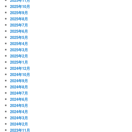
2025年11月
2025年10月
2025年9月
2025年8月
2025年7月
2025年6月
2025年5月
2025年4月
2025年3月
2025年2月
2025年1月
2024年12月
2024年10月
2024年9月
2024年8月
2024年7月
2024年6月
2024年5月
2024年4月
2024年3月
2024年2月
2023年11月