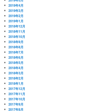
2019年5月
2019年4月
2019年3月
2019年2月
2019年1月
2018年12月
2018年11月
2018年10月
2018年9月
2018年8月
2018年7月
2018年6月
2018年5月
2018年4月
2018年3月
2018年2月
2018年1月
2017年12月
2017年11月
2017年10月
2017年9月
2017年8月