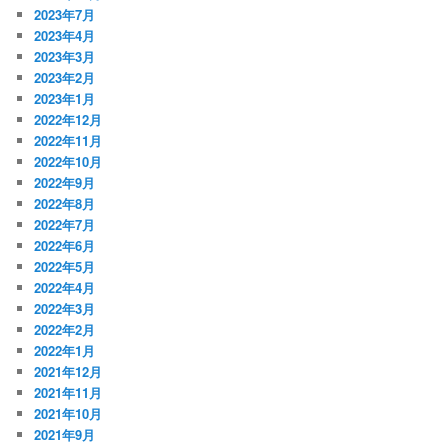
2023年7月
2023年4月
2023年3月
2023年2月
2023年1月
2022年12月
2022年11月
2022年10月
2022年9月
2022年8月
2022年7月
2022年6月
2022年5月
2022年4月
2022年3月
2022年2月
2022年1月
2021年12月
2021年11月
2021年10月
2021年9月