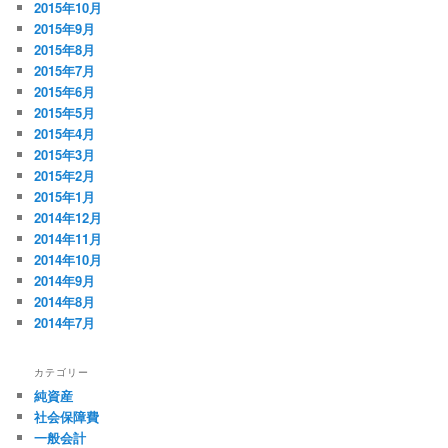
2015年10月
2015年9月
2015年8月
2015年7月
2015年6月
2015年5月
2015年4月
2015年3月
2015年2月
2015年1月
2014年12月
2014年11月
2014年10月
2014年9月
2014年8月
2014年7月
カテゴリー
純資産
社会保障費
一般会計