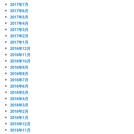
2017年7月
2017年6月
2017年5月
2017年4月
2017年3月
2017年2月
2017年1月
2016年12月
2016年11月
2016年10月
2016年9月
2016年8月
2016年7月
2016年6月
2016年5月
2016年4月
2016年3月
2016年2月
2016年1月
2015年12月
2015年11月