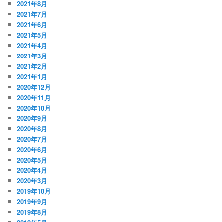
2021年8月
2021年7月
2021年6月
2021年5月
2021年4月
2021年3月
2021年2月
2021年1月
2020年12月
2020年11月
2020年10月
2020年9月
2020年8月
2020年7月
2020年6月
2020年5月
2020年4月
2020年3月
2019年10月
2019年9月
2019年8月