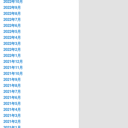
2022年10月
2022年9月
2022年8月
2022年7月
2022年6月
2022年5月
2022年4月
2022年3月
2022年2月
2022年1月
2021年12月
2021年11月
2021年10月
2021年9月
2021年8月
2021年7月
2021年6月
2021年5月
2021年4月
2021年3月
2021年2月
2021年1月