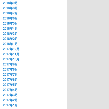
2018年9月
2018年8月
2018年7月
2018年6月
2018年5月
2018年4月
2018年3月
2018年2月
2018年1月
2017年12月
2017年11月
2017年10月
2017年9月
2017年8月
2017年7月
2017年6月
2017年5月
2017年4月
2017年3月
2017年2月
2017年1月