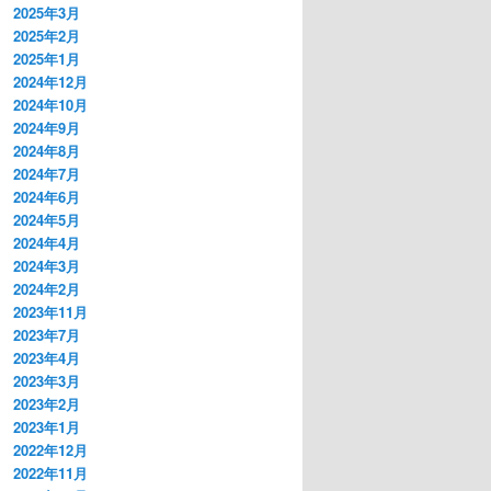
2025年3月
2025年2月
2025年1月
2024年12月
2024年10月
2024年9月
2024年8月
2024年7月
2024年6月
2024年5月
2024年4月
2024年3月
2024年2月
2023年11月
2023年7月
2023年4月
2023年3月
2023年2月
2023年1月
2022年12月
2022年11月