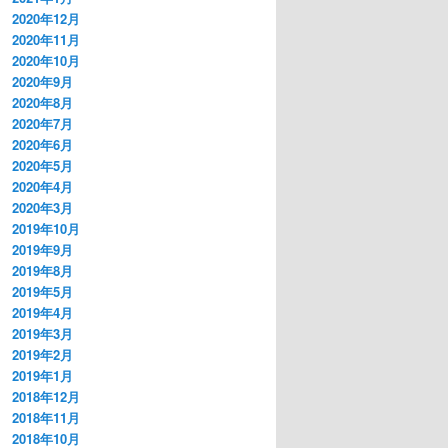
2020年12月
2020年11月
2020年10月
2020年9月
2020年8月
2020年7月
2020年6月
2020年5月
2020年4月
2020年3月
2019年10月
2019年9月
2019年8月
2019年5月
2019年4月
2019年3月
2019年2月
2019年1月
2018年12月
2018年11月
2018年10月