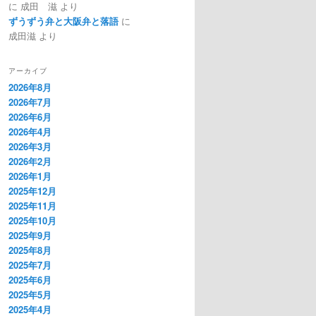
に
成田 滋
より
ずうずう弁と大阪弁と落語
に
成田滋
より
アーカイブ
2026年8月
2026年7月
2026年6月
2026年4月
2026年3月
2026年2月
2026年1月
2025年12月
2025年11月
2025年10月
2025年9月
2025年8月
2025年7月
2025年6月
2025年5月
2025年4月