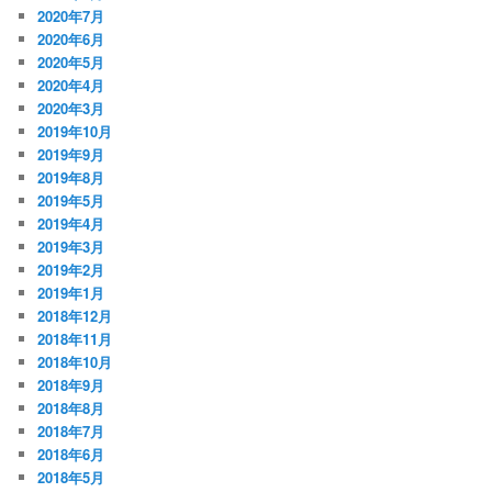
2020年7月
2020年6月
2020年5月
2020年4月
2020年3月
2019年10月
2019年9月
2019年8月
2019年5月
2019年4月
2019年3月
2019年2月
2019年1月
2018年12月
2018年11月
2018年10月
2018年9月
2018年8月
2018年7月
2018年6月
2018年5月