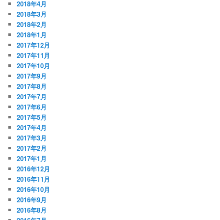
2018年4月
2018年3月
2018年2月
2018年1月
2017年12月
2017年11月
2017年10月
2017年9月
2017年8月
2017年7月
2017年6月
2017年5月
2017年4月
2017年3月
2017年2月
2017年1月
2016年12月
2016年11月
2016年10月
2016年9月
2016年8月