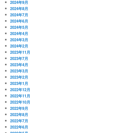
2024年9月
2024年8月
2024年7月
2024年6月
2024年5月
2024年4月
2024年3月
2024年2月
2023年11月
2023年7月
2023年4月
2023年3月
2023年2月
2023年1月
2022年12月
2022年11月
2022年10月
2022年9月
2022年8月
2022年7月
2022年6月