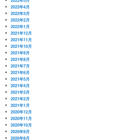
2022年5月
2022年4月
2022年3月
2022年2月
2022年1月
2021年12月
2021年11月
2021年10月
2021年9月
2021年8月
2021年7月
2021年6月
2021年5月
2021年4月
2021年3月
2021年2月
2021年1月
2020年12月
2020年11月
2020年10月
2020年9月
2020年8月