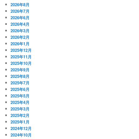
2026年8月
2026年7月
2026年6月
2026年4月
2026年3月
2026年2月
2026年1月
2025年12月
2025年11月
2025年10月
2025年9月
2025年8月
2025年7月
2025年6月
2025年5月
2025年4月
2025年3月
2025年2月
2025年1月
2024年12月
2024年10月