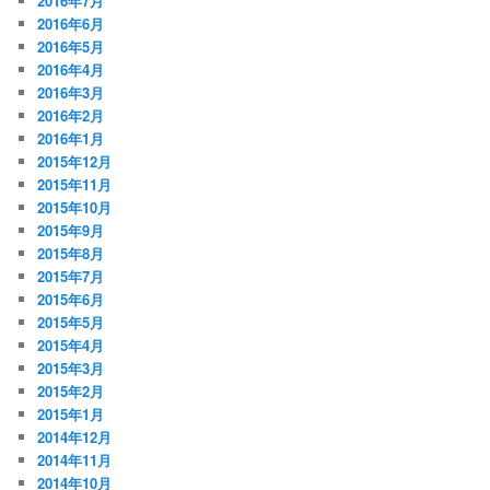
2016年7月
2016年6月
2016年5月
2016年4月
2016年3月
2016年2月
2016年1月
2015年12月
2015年11月
2015年10月
2015年9月
2015年8月
2015年7月
2015年6月
2015年5月
2015年4月
2015年3月
2015年2月
2015年1月
2014年12月
2014年11月
2014年10月