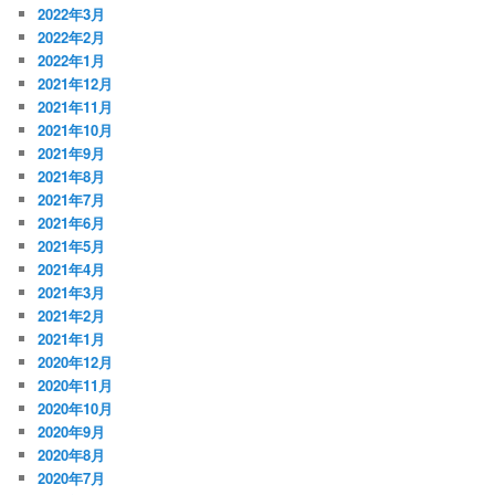
2022年3月
2022年2月
2022年1月
2021年12月
2021年11月
2021年10月
2021年9月
2021年8月
2021年7月
2021年6月
2021年5月
2021年4月
2021年3月
2021年2月
2021年1月
2020年12月
2020年11月
2020年10月
2020年9月
2020年8月
2020年7月