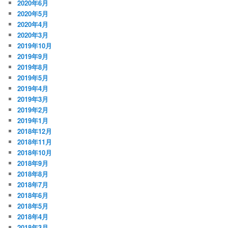
2020年6月
2020年5月
2020年4月
2020年3月
2019年10月
2019年9月
2019年8月
2019年5月
2019年4月
2019年3月
2019年2月
2019年1月
2018年12月
2018年11月
2018年10月
2018年9月
2018年8月
2018年7月
2018年6月
2018年5月
2018年4月
2018年3月