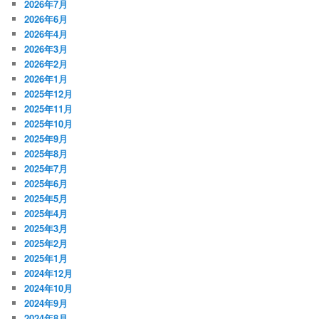
2026年7月
2026年6月
2026年4月
2026年3月
2026年2月
2026年1月
2025年12月
2025年11月
2025年10月
2025年9月
2025年8月
2025年7月
2025年6月
2025年5月
2025年4月
2025年3月
2025年2月
2025年1月
2024年12月
2024年10月
2024年9月
2024年8月