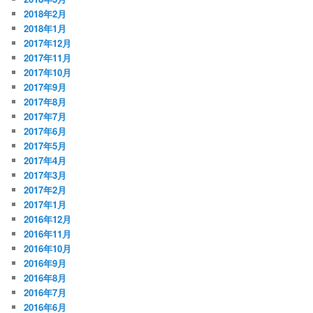
2018年2月
2018年1月
2017年12月
2017年11月
2017年10月
2017年9月
2017年8月
2017年7月
2017年6月
2017年5月
2017年4月
2017年3月
2017年2月
2017年1月
2016年12月
2016年11月
2016年10月
2016年9月
2016年8月
2016年7月
2016年6月