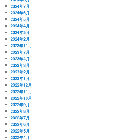
2024年7月
2024年6月
2024年5月
2024年4月
2024年3月
2024年2月
2023年11月
2023年7月
2023年4月
2023年3月
2023年2月
2023年1月
2022年12月
2022年11月
2022年10月
2022年9月
2022年8月
2022年7月
2022年6月
2022年5月
2022年4月