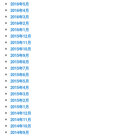
2016年5月
2016年4月
2016年3月
2016年2月
2016年1月
2015年12月
2015年11月
2015年10月
2015年9月
2015年8月
2015年7月
2015年6月
2015年5月
2015年4月
2015年3月
2015年2月
2015年1月
2014年12月
2014年11月
2014年10月
2014年9月