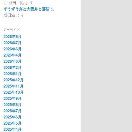
に
成田 滋
より
ずうずう弁と大阪弁と落語
に
成田滋
より
アーカイブ
2026年8月
2026年7月
2026年6月
2026年4月
2026年3月
2026年2月
2026年1月
2025年12月
2025年11月
2025年10月
2025年9月
2025年8月
2025年7月
2025年6月
2025年5月
2025年4月