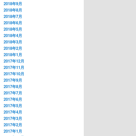
2018年9月
2018年8月
2018年7月
2018年6月
2018年5月
2018年4月
2018年3月
2018年2月
2018年1月
2017年12月
2017年11月
2017年10月
2017年9月
2017年8月
2017年7月
2017年6月
2017年5月
2017年4月
2017年3月
2017年2月
2017年1月