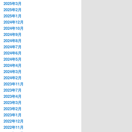
2025年3月
2025年2月
2025年1月
2024年12月
2024年10月
2024年9月
2024年8月
2024年7月
2024年6月
2024年5月
2024年4月
2024年3月
2024年2月
2023年11月
2023年7月
2023年4月
2023年3月
2023年2月
2023年1月
2022年12月
2022年11月