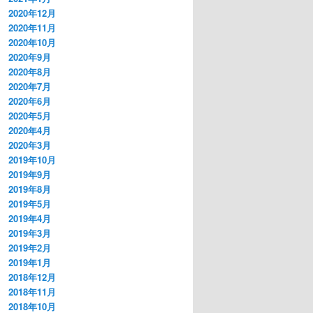
2020年12月
2020年11月
2020年10月
2020年9月
2020年8月
2020年7月
2020年6月
2020年5月
2020年4月
2020年3月
2019年10月
2019年9月
2019年8月
2019年5月
2019年4月
2019年3月
2019年2月
2019年1月
2018年12月
2018年11月
2018年10月