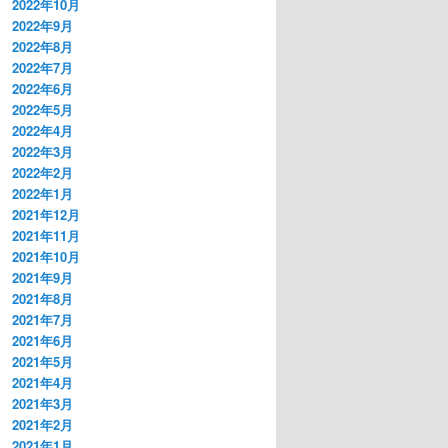
2022年10月
2022年9月
2022年8月
2022年7月
2022年6月
2022年5月
2022年4月
2022年3月
2022年2月
2022年1月
2021年12月
2021年11月
2021年10月
2021年9月
2021年8月
2021年7月
2021年6月
2021年5月
2021年4月
2021年3月
2021年2月
2021年1月