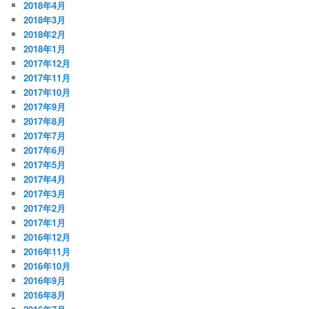
2018年4月
2018年3月
2018年2月
2018年1月
2017年12月
2017年11月
2017年10月
2017年9月
2017年8月
2017年7月
2017年6月
2017年5月
2017年4月
2017年3月
2017年2月
2017年1月
2016年12月
2016年11月
2016年10月
2016年9月
2016年8月