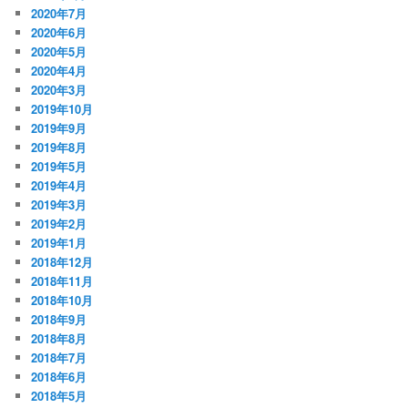
2020年7月
2020年6月
2020年5月
2020年4月
2020年3月
2019年10月
2019年9月
2019年8月
2019年5月
2019年4月
2019年3月
2019年2月
2019年1月
2018年12月
2018年11月
2018年10月
2018年9月
2018年8月
2018年7月
2018年6月
2018年5月