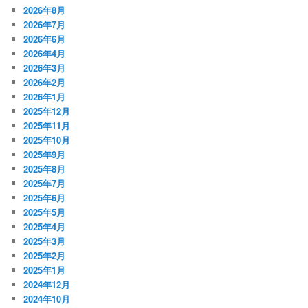
2026年8月
2026年7月
2026年6月
2026年4月
2026年3月
2026年2月
2026年1月
2025年12月
2025年11月
2025年10月
2025年9月
2025年8月
2025年7月
2025年6月
2025年5月
2025年4月
2025年3月
2025年2月
2025年1月
2024年12月
2024年10月