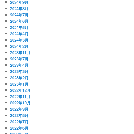
2024年9月
2024年8月
2024年7月
2024年6月
2024年5月
2024年4月
2024年3月
2024年2月
2023年11月
2023年7月
2023年4月
2023年3月
2023年2月
2023年1月
2022年12月
2022年11月
2022年10月
2022年9月
2022年8月
2022年7月
2022年6月