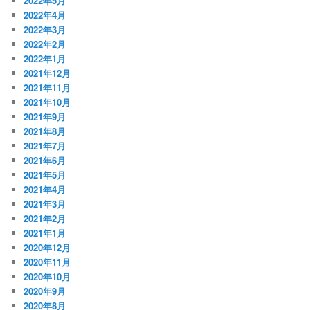
2022年5月
2022年4月
2022年3月
2022年2月
2022年1月
2021年12月
2021年11月
2021年10月
2021年9月
2021年8月
2021年7月
2021年6月
2021年5月
2021年4月
2021年3月
2021年2月
2021年1月
2020年12月
2020年11月
2020年10月
2020年9月
2020年8月