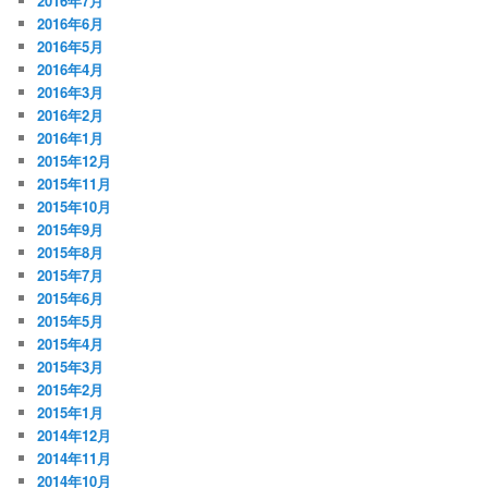
2016年7月
2016年6月
2016年5月
2016年4月
2016年3月
2016年2月
2016年1月
2015年12月
2015年11月
2015年10月
2015年9月
2015年8月
2015年7月
2015年6月
2015年5月
2015年4月
2015年3月
2015年2月
2015年1月
2014年12月
2014年11月
2014年10月