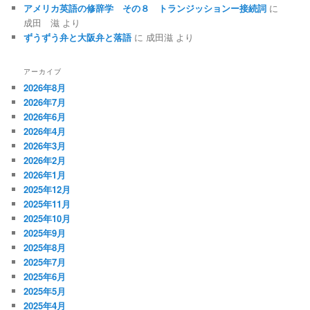
アメリカ英語の修辞学 その８ トランジッションー接続詞
に
成田 滋
より
ずうずう弁と大阪弁と落語
に
成田滋
より
アーカイブ
2026年8月
2026年7月
2026年6月
2026年4月
2026年3月
2026年2月
2026年1月
2025年12月
2025年11月
2025年10月
2025年9月
2025年8月
2025年7月
2025年6月
2025年5月
2025年4月