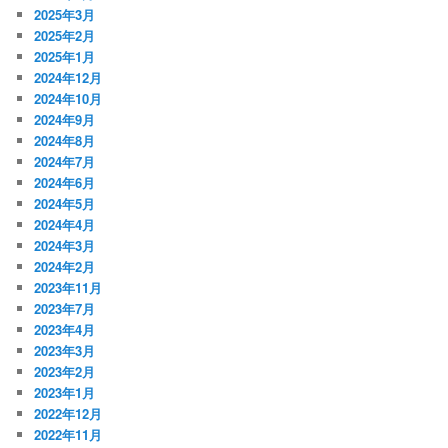
2025年3月
2025年2月
2025年1月
2024年12月
2024年10月
2024年9月
2024年8月
2024年7月
2024年6月
2024年5月
2024年4月
2024年3月
2024年2月
2023年11月
2023年7月
2023年4月
2023年3月
2023年2月
2023年1月
2022年12月
2022年11月