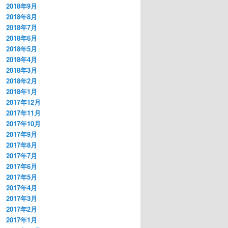
2018年9月
2018年8月
2018年7月
2018年6月
2018年5月
2018年4月
2018年3月
2018年2月
2018年1月
2017年12月
2017年11月
2017年10月
2017年9月
2017年8月
2017年7月
2017年6月
2017年5月
2017年4月
2017年3月
2017年2月
2017年1月