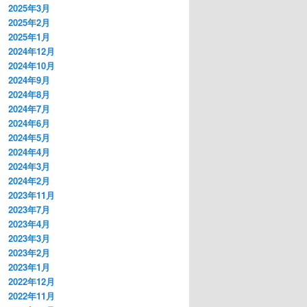
2025年3月
2025年2月
2025年1月
2024年12月
2024年10月
2024年9月
2024年8月
2024年7月
2024年6月
2024年5月
2024年4月
2024年3月
2024年2月
2023年11月
2023年7月
2023年4月
2023年3月
2023年2月
2023年1月
2022年12月
2022年11月