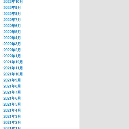
2022年10月
2022年9月
2022年8月
2022年7月
2022年6月
2022年5月
2022年4月
2022年3月
2022年2月
2022年1月
2021年12月
2021年11月
2021年10月
2021年9月
2021年8月
2021年7月
2021年6月
2021年5月
2021年4月
2021年3月
2021年2月
2021年1月