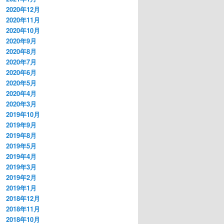
2020年12月
2020年11月
2020年10月
2020年9月
2020年8月
2020年7月
2020年6月
2020年5月
2020年4月
2020年3月
2019年10月
2019年9月
2019年8月
2019年5月
2019年4月
2019年3月
2019年2月
2019年1月
2018年12月
2018年11月
2018年10月