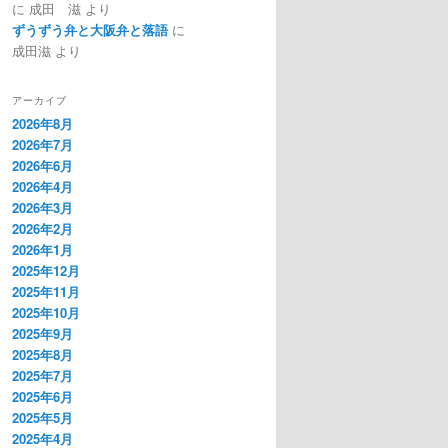
に
成田 滋
より
ずうずう弁と大阪弁と落語
に
成田滋
より
アーカイブ
2026年8月
2026年7月
2026年6月
2026年4月
2026年3月
2026年2月
2026年1月
2025年12月
2025年11月
2025年10月
2025年9月
2025年8月
2025年7月
2025年6月
2025年5月
2025年4月