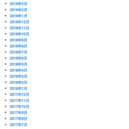
2019年3月
2019年2月
2019年1月
2018年12月
2018年11月
2018年10月
2018年9月
2018年8月
2018年7月
2018年6月
2018年5月
2018年4月
2018年3月
2018年2月
2018年1月
2017年12月
2017年11月
2017年10月
2017年9月
2017年8月
2017年7月