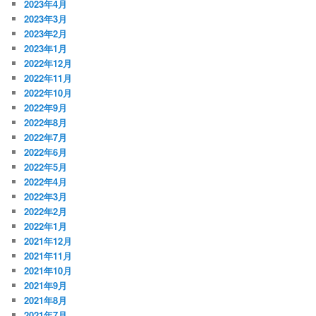
2023年4月
2023年3月
2023年2月
2023年1月
2022年12月
2022年11月
2022年10月
2022年9月
2022年8月
2022年7月
2022年6月
2022年5月
2022年4月
2022年3月
2022年2月
2022年1月
2021年12月
2021年11月
2021年10月
2021年9月
2021年8月
2021年7月