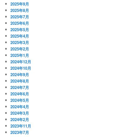
2025年9月
2025年8月
2025年7月
2025年6月
2025年5月
2025年4月
2025年3月
2025年2月
2025年1月
2024年12月
2024年10月
2024年9月
2024年8月
2024年7月
2024年6月
2024年5月
2024年4月
2024年3月
2024年2月
2023年11月
2023年7月