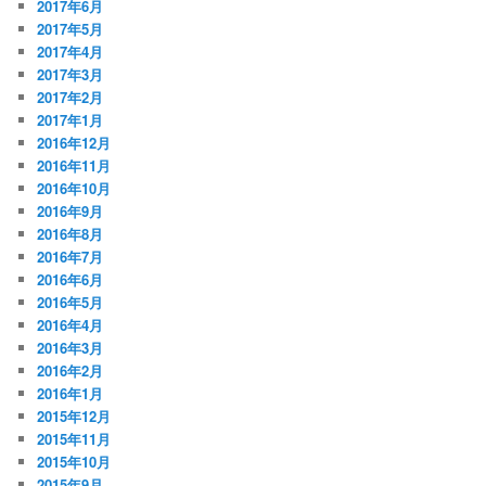
2017年6月
2017年5月
2017年4月
2017年3月
2017年2月
2017年1月
2016年12月
2016年11月
2016年10月
2016年9月
2016年8月
2016年7月
2016年6月
2016年5月
2016年4月
2016年3月
2016年2月
2016年1月
2015年12月
2015年11月
2015年10月
2015年9月