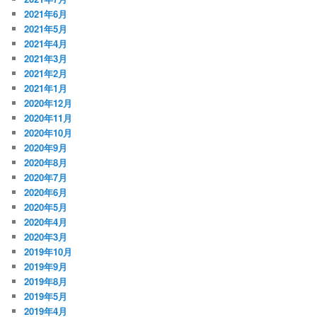
2021年6月
2021年5月
2021年4月
2021年3月
2021年2月
2021年1月
2020年12月
2020年11月
2020年10月
2020年9月
2020年8月
2020年7月
2020年6月
2020年5月
2020年4月
2020年3月
2019年10月
2019年9月
2019年8月
2019年5月
2019年4月