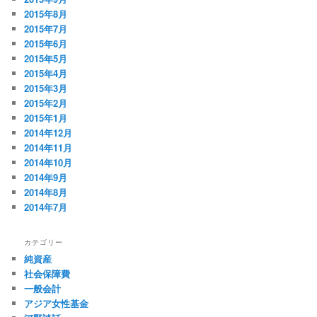
2015年8月
2015年7月
2015年6月
2015年5月
2015年4月
2015年3月
2015年2月
2015年1月
2014年12月
2014年11月
2014年10月
2014年9月
2014年8月
2014年7月
カテゴリー
純資産
社会保障費
一般会計
アジア女性基金