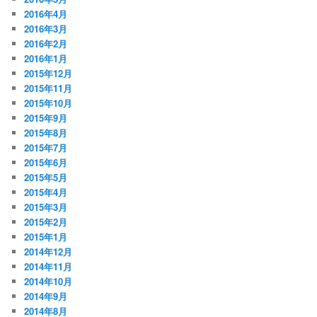
2016年4月
2016年3月
2016年2月
2016年1月
2015年12月
2015年11月
2015年10月
2015年9月
2015年8月
2015年7月
2015年6月
2015年5月
2015年4月
2015年3月
2015年2月
2015年1月
2014年12月
2014年11月
2014年10月
2014年9月
2014年8月