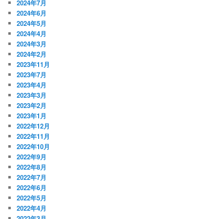
2024年7月
2024年6月
2024年5月
2024年4月
2024年3月
2024年2月
2023年11月
2023年7月
2023年4月
2023年3月
2023年2月
2023年1月
2022年12月
2022年11月
2022年10月
2022年9月
2022年8月
2022年7月
2022年6月
2022年5月
2022年4月
2022年3月