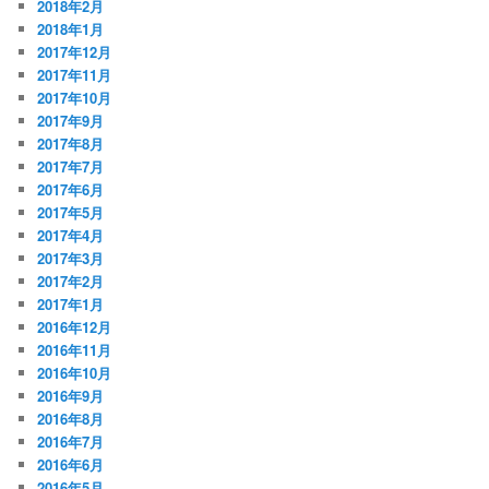
2018年2月
2018年1月
2017年12月
2017年11月
2017年10月
2017年9月
2017年8月
2017年7月
2017年6月
2017年5月
2017年4月
2017年3月
2017年2月
2017年1月
2016年12月
2016年11月
2016年10月
2016年9月
2016年8月
2016年7月
2016年6月
2016年5月