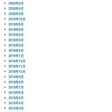
2020年5月
2020年4月
2020年3月
2019年10月
2019年9月
2019年8月
2019年5月
2019年4月
2019年3月
2019年2月
2019年1月
2018年12月
2018年11月
2018年10月
2018年9月
2018年8月
2018年7月
2018年6月
2018年5月
2018年4月
2018年3月