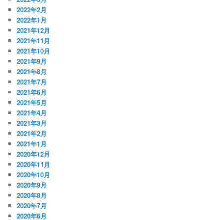
2022年2月
2022年1月
2021年12月
2021年11月
2021年10月
2021年9月
2021年8月
2021年7月
2021年6月
2021年5月
2021年4月
2021年3月
2021年2月
2021年1月
2020年12月
2020年11月
2020年10月
2020年9月
2020年8月
2020年7月
2020年6月