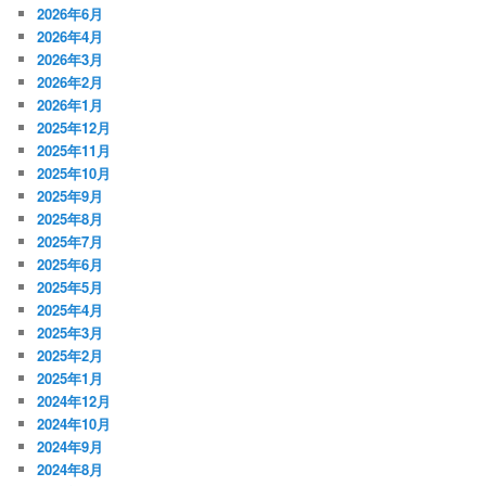
2026年6月
2026年4月
2026年3月
2026年2月
2026年1月
2025年12月
2025年11月
2025年10月
2025年9月
2025年8月
2025年7月
2025年6月
2025年5月
2025年4月
2025年3月
2025年2月
2025年1月
2024年12月
2024年10月
2024年9月
2024年8月