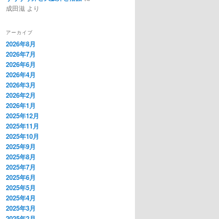
成田滋
より
アーカイブ
2026年8月
2026年7月
2026年6月
2026年4月
2026年3月
2026年2月
2026年1月
2025年12月
2025年11月
2025年10月
2025年9月
2025年8月
2025年7月
2025年6月
2025年5月
2025年4月
2025年3月
2025年2月