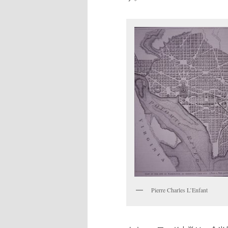
Pierre Charles L’Enfant