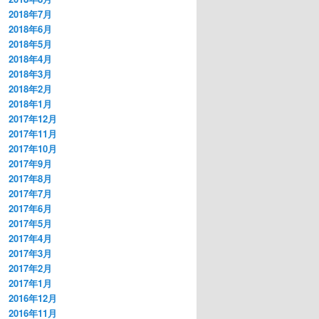
2018年7月
2018年6月
2018年5月
2018年4月
2018年3月
2018年2月
2018年1月
2017年12月
2017年11月
2017年10月
2017年9月
2017年8月
2017年7月
2017年6月
2017年5月
2017年4月
2017年3月
2017年2月
2017年1月
2016年12月
2016年11月