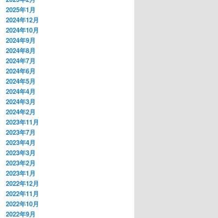
2025年1月
2024年12月
2024年10月
2024年9月
2024年8月
2024年7月
2024年6月
2024年5月
2024年4月
2024年3月
2024年2月
2023年11月
2023年7月
2023年4月
2023年3月
2023年2月
2023年1月
2022年12月
2022年11月
2022年10月
2022年9月