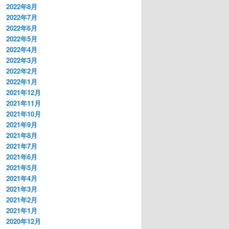
2022年8月
2022年7月
2022年6月
2022年5月
2022年4月
2022年3月
2022年2月
2022年1月
2021年12月
2021年11月
2021年10月
2021年9月
2021年8月
2021年7月
2021年6月
2021年5月
2021年4月
2021年3月
2021年2月
2021年1月
2020年12月