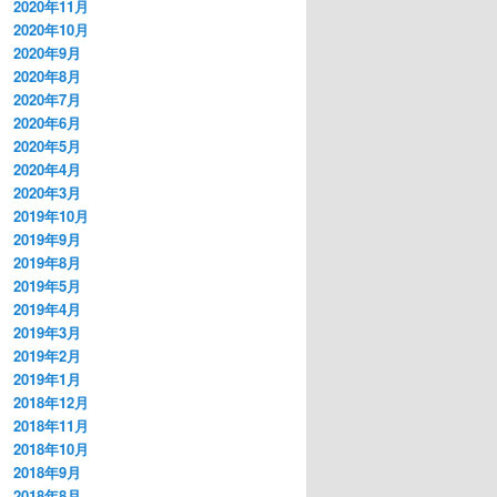
2020年11月
2020年10月
2020年9月
2020年8月
2020年7月
2020年6月
2020年5月
2020年4月
2020年3月
2019年10月
2019年9月
2019年8月
2019年5月
2019年4月
2019年3月
2019年2月
2019年1月
2018年12月
2018年11月
2018年10月
2018年9月
2018年8月