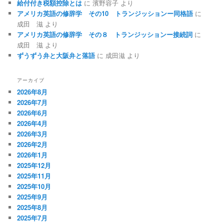
給付付き税額控除とは
に
濱野容子
より
アメリカ英語の修辞学 その10 トランジッションー同格語
に
成田 滋
より
アメリカ英語の修辞学 その８ トランジッションー接続詞
に
成田 滋
より
ずうずう弁と大阪弁と落語
に
成田滋
より
アーカイブ
2026年8月
2026年7月
2026年6月
2026年4月
2026年3月
2026年2月
2026年1月
2025年12月
2025年11月
2025年10月
2025年9月
2025年8月
2025年7月