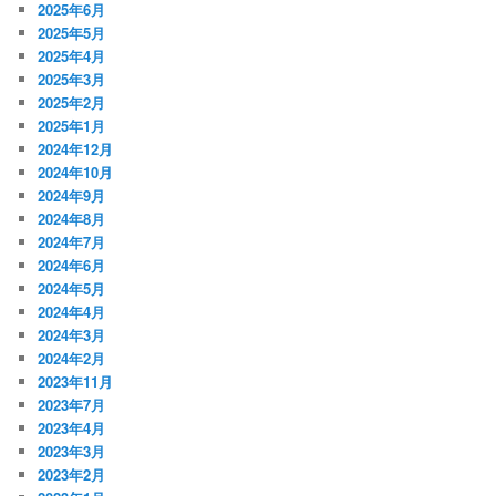
2025年6月
2025年5月
2025年4月
2025年3月
2025年2月
2025年1月
2024年12月
2024年10月
2024年9月
2024年8月
2024年7月
2024年6月
2024年5月
2024年4月
2024年3月
2024年2月
2023年11月
2023年7月
2023年4月
2023年3月
2023年2月