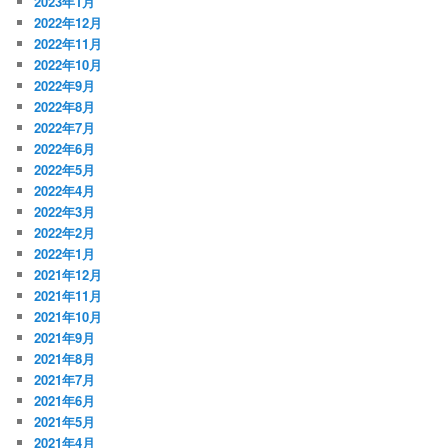
2023年1月
2022年12月
2022年11月
2022年10月
2022年9月
2022年8月
2022年7月
2022年6月
2022年5月
2022年4月
2022年3月
2022年2月
2022年1月
2021年12月
2021年11月
2021年10月
2021年9月
2021年8月
2021年7月
2021年6月
2021年5月
2021年4月