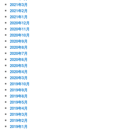
2021年3月
2021年2月
2021年1月
2020年12月
2020年11月
2020年10月
2020年9月
2020年8月
2020年7月
2020年6月
2020年5月
2020年4月
2020年3月
2019年10月
2019年9月
2019年8月
2019年5月
2019年4月
2019年3月
2019年2月
2019年1月