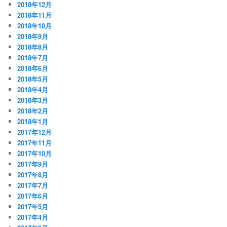
2018年12月
2018年11月
2018年10月
2018年9月
2018年8月
2018年7月
2018年6月
2018年5月
2018年4月
2018年3月
2018年2月
2018年1月
2017年12月
2017年11月
2017年10月
2017年9月
2017年8月
2017年7月
2017年6月
2017年5月
2017年4月