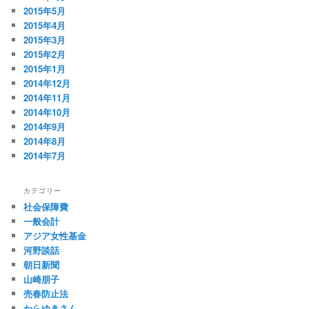
2015年5月
2015年4月
2015年3月
2015年2月
2015年1月
2014年12月
2014年11月
2014年10月
2014年9月
2014年8月
2014年7月
カテゴリー
社会保障費
一般会計
アジア女性基金
河野談話
朝日新聞
山崎朋子
売春防止法
からゆきさん