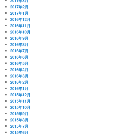
2017年3月
2017年2月
2017年1月
2016年12月
2016年11月
2016年10月
2016年9月
2016年8月
2016年7月
2016年6月
2016年5月
2016年4月
2016年3月
2016年2月
2016年1月
2015年12月
2015年11月
2015年10月
2015年9月
2015年8月
2015年7月
2015年6月