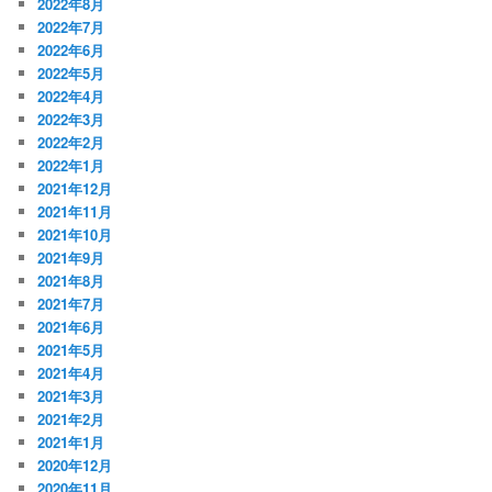
2022年8月
2022年7月
2022年6月
2022年5月
2022年4月
2022年3月
2022年2月
2022年1月
2021年12月
2021年11月
2021年10月
2021年9月
2021年8月
2021年7月
2021年6月
2021年5月
2021年4月
2021年3月
2021年2月
2021年1月
2020年12月
2020年11月