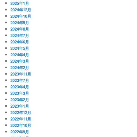
2025年1月
2024年12月
2024年10月
2024年9月
2024年8月
2024年7月
2024年6月
2024年5月
2024年4月
2024年3月
2024年2月
2023年11月
2023年7月
2023年4月
2023年3月
2023年2月
2023年1月
2022年12月
2022年11月
2022年10月
2022年9月