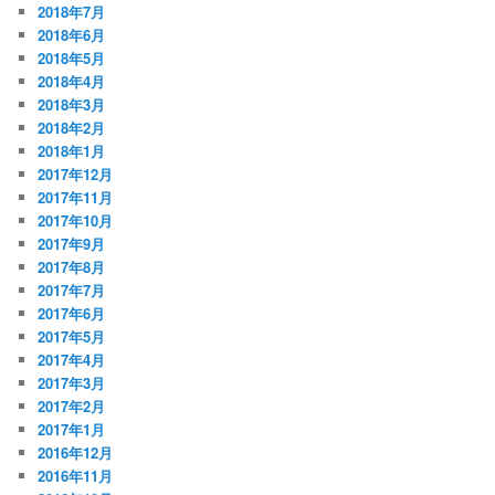
2018年7月
2018年6月
2018年5月
2018年4月
2018年3月
2018年2月
2018年1月
2017年12月
2017年11月
2017年10月
2017年9月
2017年8月
2017年7月
2017年6月
2017年5月
2017年4月
2017年3月
2017年2月
2017年1月
2016年12月
2016年11月