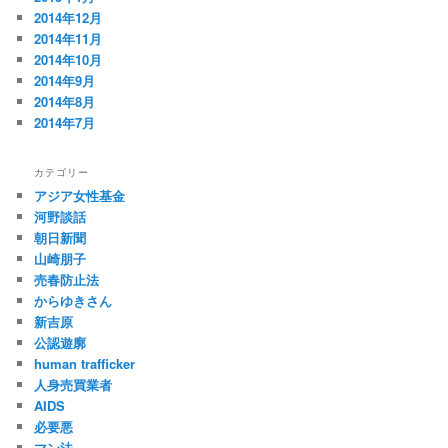
2014年12月
2014年11月
2014年10月
2014年9月
2014年8月
2014年7月
カテゴリー
アジア女性基金
河野談話
朝日新聞
山崎朋子
売春防止法
からゆきさん
新吉原
公認遊廓
human trafficker
人身売買業者
AIDS
必要悪
マン法