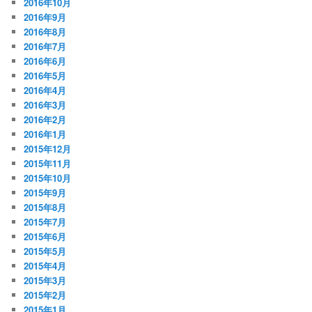
2016年10月
2016年9月
2016年8月
2016年7月
2016年6月
2016年5月
2016年4月
2016年3月
2016年2月
2016年1月
2015年12月
2015年11月
2015年10月
2015年9月
2015年8月
2015年7月
2015年6月
2015年5月
2015年4月
2015年3月
2015年2月
2015年1月