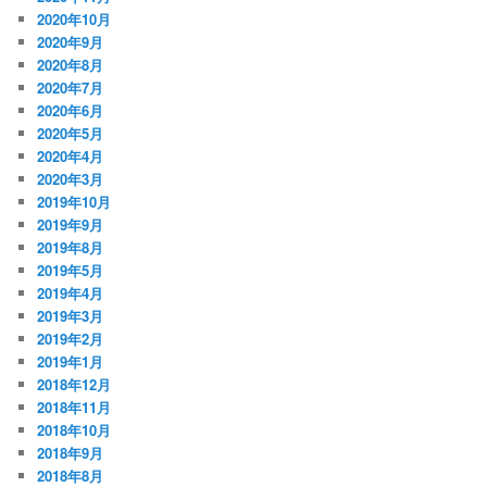
2020年10月
2020年9月
2020年8月
2020年7月
2020年6月
2020年5月
2020年4月
2020年3月
2019年10月
2019年9月
2019年8月
2019年5月
2019年4月
2019年3月
2019年2月
2019年1月
2018年12月
2018年11月
2018年10月
2018年9月
2018年8月