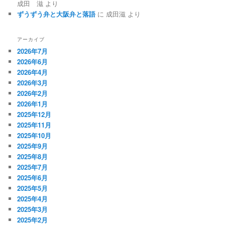
成田 滋
より
ずうずう弁と大阪弁と落語
に
成田滋
より
アーカイブ
2026年7月
2026年6月
2026年4月
2026年3月
2026年2月
2026年1月
2025年12月
2025年11月
2025年10月
2025年9月
2025年8月
2025年7月
2025年6月
2025年5月
2025年4月
2025年3月
2025年2月