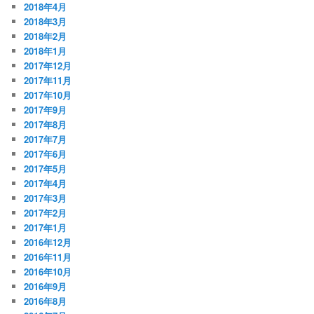
2018年4月
2018年3月
2018年2月
2018年1月
2017年12月
2017年11月
2017年10月
2017年9月
2017年8月
2017年7月
2017年6月
2017年5月
2017年4月
2017年3月
2017年2月
2017年1月
2016年12月
2016年11月
2016年10月
2016年9月
2016年8月