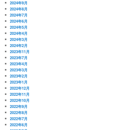
2024年9月
2024年8月
2024年7月
2024年6月
2024年5月
2024年4月
2024年3月
2024年2月
2023年11月
2023年7月
2023年4月
2023年3月
2023年2月
2023年1月
2022年12月
2022年11月
2022年10月
2022年9月
2022年8月
2022年7月
2022年6月