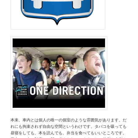
本来、車内とは個人の唯一の個室のような雰囲気があります。だ
れにも拘束されず自由な空間というわけです。タバコを吸っても
昼寝をしても、本を読んでも、弁当を食べてもいいところです。