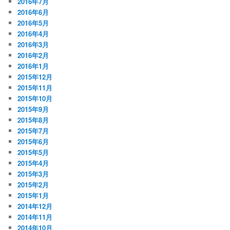
2016年7月
2016年6月
2016年5月
2016年4月
2016年3月
2016年2月
2016年1月
2015年12月
2015年11月
2015年10月
2015年9月
2015年8月
2015年7月
2015年6月
2015年5月
2015年4月
2015年3月
2015年2月
2015年1月
2014年12月
2014年11月
2014年10月