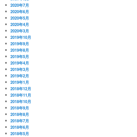
2020年7月
2020年6月
2020年5月
2020年4月
2020年3月
2019年10月
2019年9月
2019年8月
2019年5月
2019年4月
2019年3月
2019年2月
2019年1月
2018年12月
2018年11月
2018年10月
2018年9月
2018年8月
2018年7月
2018年6月
2018年5月