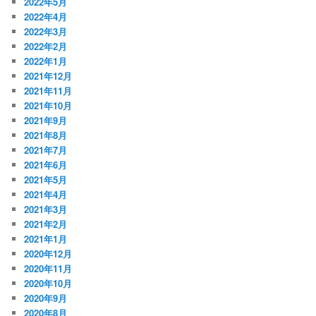
2022年5月
2022年4月
2022年3月
2022年2月
2022年1月
2021年12月
2021年11月
2021年10月
2021年9月
2021年8月
2021年7月
2021年6月
2021年5月
2021年4月
2021年3月
2021年2月
2021年1月
2020年12月
2020年11月
2020年10月
2020年9月
2020年8月