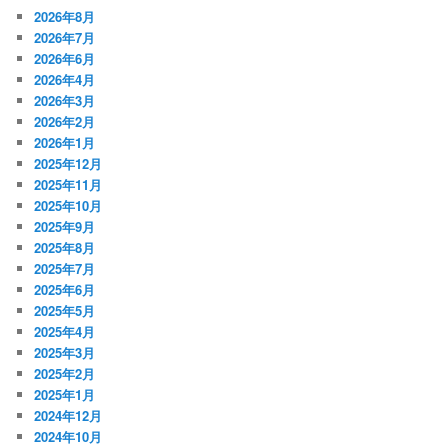
2026年8月
2026年7月
2026年6月
2026年4月
2026年3月
2026年2月
2026年1月
2025年12月
2025年11月
2025年10月
2025年9月
2025年8月
2025年7月
2025年6月
2025年5月
2025年4月
2025年3月
2025年2月
2025年1月
2024年12月
2024年10月