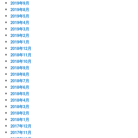
2019年9月
2019年8月
2019年5月
2019年4月
2019年3月
2019年2月
2019年1月
2018年12月
2018年11月
2018年10月
2018年9月
2018年8月
2018年7月
2018年6月
2018年5月
2018年4月
2018年3月
2018年2月
2018年1月
2017年12月
2017年11月