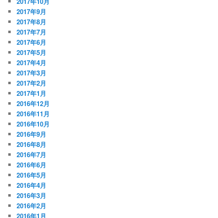
2017年10月
2017年9月
2017年8月
2017年7月
2017年6月
2017年5月
2017年4月
2017年3月
2017年2月
2017年1月
2016年12月
2016年11月
2016年10月
2016年9月
2016年8月
2016年7月
2016年6月
2016年5月
2016年4月
2016年3月
2016年2月
2016年1月