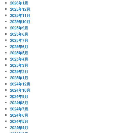
2026年1月
2025年12月
2025年11月
2025年10月
2025年9月
2025年8月
2025年7月
2025年6月
2025年5月
2025年4月
2025年3月
2025年2月
2025年1月
2024年12月
2024年10月
2024年9月
2024年8月
2024年7月
2024年6月
2024年5月
2024年4月