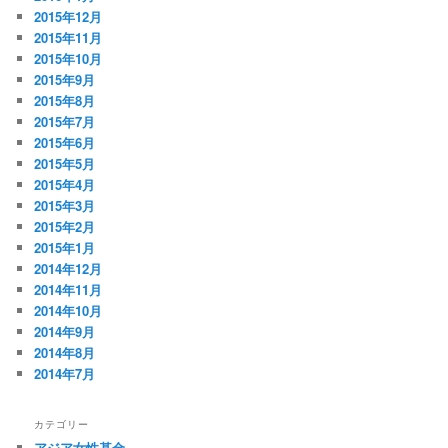
2015年12月
2015年11月
2015年10月
2015年9月
2015年8月
2015年7月
2015年6月
2015年5月
2015年4月
2015年3月
2015年2月
2015年1月
2014年12月
2014年11月
2014年10月
2014年9月
2014年8月
2014年7月
カテゴリー
アジア女性基金