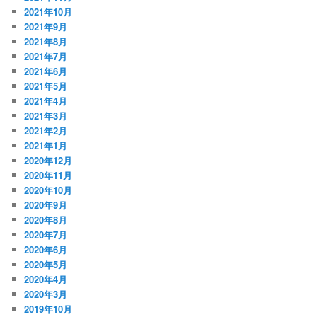
2021年10月
2021年9月
2021年8月
2021年7月
2021年6月
2021年5月
2021年4月
2021年3月
2021年2月
2021年1月
2020年12月
2020年11月
2020年10月
2020年9月
2020年8月
2020年7月
2020年6月
2020年5月
2020年4月
2020年3月
2019年10月