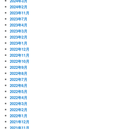
2024年3月
2024年2月
2023年11月
2023年7月
2023年4月
2023年3月
2023年2月
2023年1月
2022年12月
2022年11月
2022年10月
2022年9月
2022年8月
2022年7月
2022年6月
2022年5月
2022年4月
2022年3月
2022年2月
2022年1月
2021年12月
2021年11月