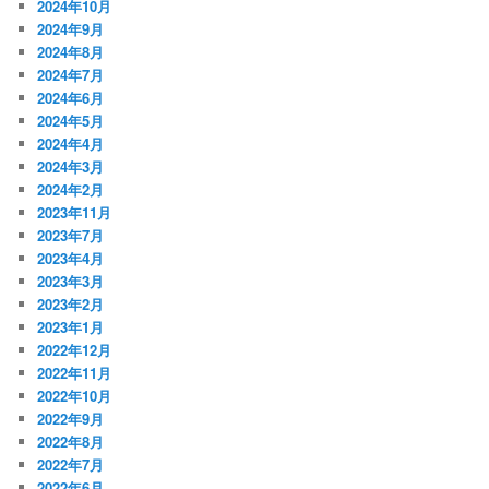
2024年10月
2024年9月
2024年8月
2024年7月
2024年6月
2024年5月
2024年4月
2024年3月
2024年2月
2023年11月
2023年7月
2023年4月
2023年3月
2023年2月
2023年1月
2022年12月
2022年11月
2022年10月
2022年9月
2022年8月
2022年7月
2022年6月