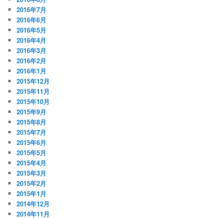
2016年7月
2016年6月
2016年5月
2016年4月
2016年3月
2016年2月
2016年1月
2015年12月
2015年11月
2015年10月
2015年9月
2015年8月
2015年7月
2015年6月
2015年5月
2015年4月
2015年3月
2015年2月
2015年1月
2014年12月
2014年11月