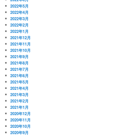
2022年5月
2022年4月
2022年3月
2022年2月
2022年1月
2021年12月
2021年11月
2021年10月
2021年9月
2021年8月
2021年7月
2021年6月
2021年5月
2021年4月
2021年3月
2021年2月
2021年1月
2020年12月
2020年11月
2020年10月
2020年9月