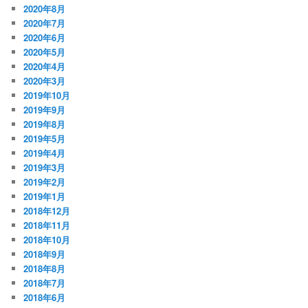
2020年8月
2020年7月
2020年6月
2020年5月
2020年4月
2020年3月
2019年10月
2019年9月
2019年8月
2019年5月
2019年4月
2019年3月
2019年2月
2019年1月
2018年12月
2018年11月
2018年10月
2018年9月
2018年8月
2018年7月
2018年6月