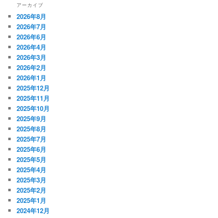
アーカイブ
2026年8月
2026年7月
2026年6月
2026年4月
2026年3月
2026年2月
2026年1月
2025年12月
2025年11月
2025年10月
2025年9月
2025年8月
2025年7月
2025年6月
2025年5月
2025年4月
2025年3月
2025年2月
2025年1月
2024年12月