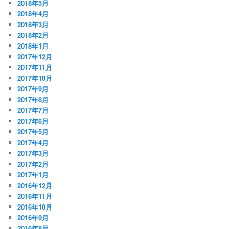
2018年5月
2018年4月
2018年3月
2018年2月
2018年1月
2017年12月
2017年11月
2017年10月
2017年9月
2017年8月
2017年7月
2017年6月
2017年5月
2017年4月
2017年3月
2017年2月
2017年1月
2016年12月
2016年11月
2016年10月
2016年9月
2016年8月