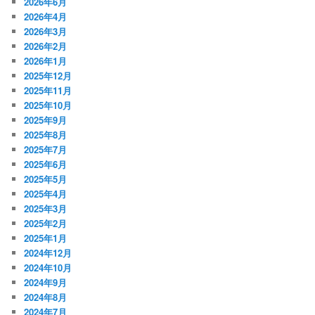
2026年6月
2026年4月
2026年3月
2026年2月
2026年1月
2025年12月
2025年11月
2025年10月
2025年9月
2025年8月
2025年7月
2025年6月
2025年5月
2025年4月
2025年3月
2025年2月
2025年1月
2024年12月
2024年10月
2024年9月
2024年8月
2024年7月