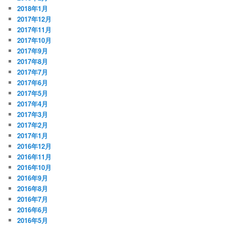
2018年1月
2017年12月
2017年11月
2017年10月
2017年9月
2017年8月
2017年7月
2017年6月
2017年5月
2017年4月
2017年3月
2017年2月
2017年1月
2016年12月
2016年11月
2016年10月
2016年9月
2016年8月
2016年7月
2016年6月
2016年5月