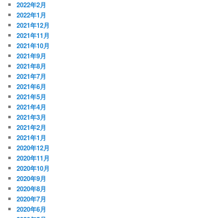
2022年2月
2022年1月
2021年12月
2021年11月
2021年10月
2021年9月
2021年8月
2021年7月
2021年6月
2021年5月
2021年4月
2021年3月
2021年2月
2021年1月
2020年12月
2020年11月
2020年10月
2020年9月
2020年8月
2020年7月
2020年6月