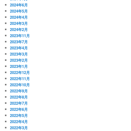
2024年6月
2024年5月
2024年4月
2024年3月
2024年2月
2023年11月
2023年7月
2023年4月
2023年3月
2023年2月
2023年1月
2022年12月
2022年11月
2022年10月
2022年9月
2022年8月
2022年7月
2022年6月
2022年5月
2022年4月
2022年3月