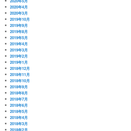
2020年5月
2020年4月
2020年3月
2019年10月
2019年9月
2019年8月
2019年5月
2019年4月
2019年3月
2019年2月
2019年1月
2018年12月
2018年11月
2018年10月
2018年9月
2018年8月
2018年7月
2018年6月
2018年5月
2018年4月
2018年3月
2018年2月