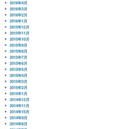
2016年4月
2016年3月
2016年2月
2016年1月
2015年12月
2015年11月
2015年10月
2015年9月
2015年8月
2015年7月
2015年6月
2015年5月
2015年4月
2015年3月
2015年2月
2015年1月
2014年12月
2014年11月
2014年10月
2014年9月
2014年8月