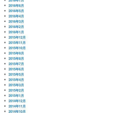
2016年7月
2016年6月
2016年5月
2016年4月
2016年3月
2016年2月
2016年1月
2015年12月
2015年11月
2015年10月
2015年9月
2015年8月
2015年7月
2015年6月
2015年5月
2015年4月
2015年3月
2015年2月
2015年1月
2014年12月
2014年11月
2014年10月