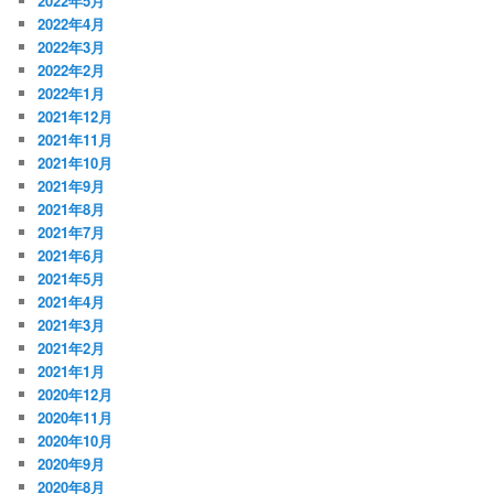
2022年5月
2022年4月
2022年3月
2022年2月
2022年1月
2021年12月
2021年11月
2021年10月
2021年9月
2021年8月
2021年7月
2021年6月
2021年5月
2021年4月
2021年3月
2021年2月
2021年1月
2020年12月
2020年11月
2020年10月
2020年9月
2020年8月