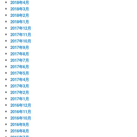
2018年4月
2018年3月
2018年2月
2018年1月
2017年12月
2017年11月
2017年10月
2017年9月
2017年8月
2017年7月
2017年6月
2017年5月
2017年4月
2017年3月
2017年2月
2017年1月
2016年12月
2016年11月
2016年10月
2016年9月
2016年8月