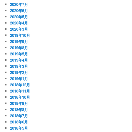
2020年7月
2020年6月
2020年5月
2020年4月
2020年3月
2019年10月
2019年9月
2019年8月
2019年5月
2019年4月
2019年3月
2019年2月
2019年1月
2018年12月
2018年11月
2018年10月
2018年9月
2018年8月
2018年7月
2018年6月
2018年5月