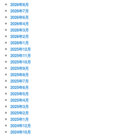
2026年8月
2026年7月
2026年6月
2026年4月
2026年3月
2026年2月
2026年1月
2025年12月
2025年11月
2025年10月
2025年9月
2025年8月
2025年7月
2025年6月
2025年5月
2025年4月
2025年3月
2025年2月
2025年1月
2024年12月
2024年10月