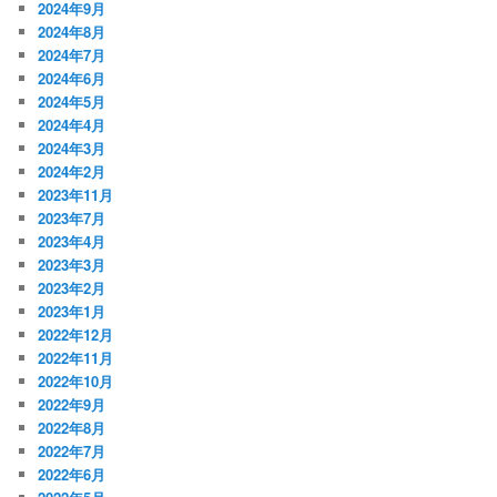
2024年9月
2024年8月
2024年7月
2024年6月
2024年5月
2024年4月
2024年3月
2024年2月
2023年11月
2023年7月
2023年4月
2023年3月
2023年2月
2023年1月
2022年12月
2022年11月
2022年10月
2022年9月
2022年8月
2022年7月
2022年6月