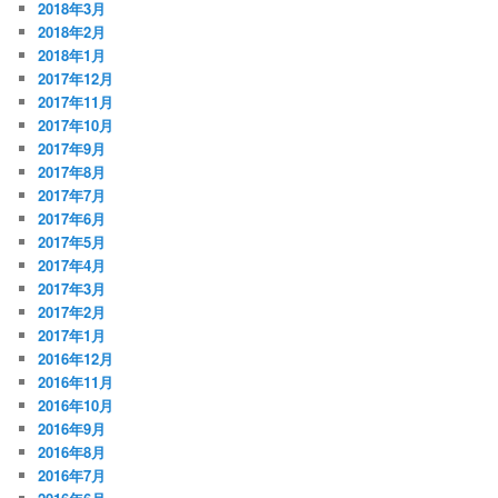
2018年3月
2018年2月
2018年1月
2017年12月
2017年11月
2017年10月
2017年9月
2017年8月
2017年7月
2017年6月
2017年5月
2017年4月
2017年3月
2017年2月
2017年1月
2016年12月
2016年11月
2016年10月
2016年9月
2016年8月
2016年7月