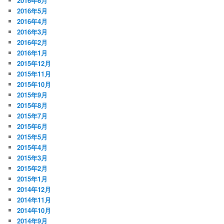
2016年6月
2016年5月
2016年4月
2016年3月
2016年2月
2016年1月
2015年12月
2015年11月
2015年10月
2015年9月
2015年8月
2015年7月
2015年6月
2015年5月
2015年4月
2015年3月
2015年2月
2015年1月
2014年12月
2014年11月
2014年10月
2014年9月