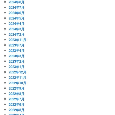
2024年8月
2024年7月
2024年6月
2024年5月
2024年4月
2024年3月
2024年2月
2023年11月
2023年7月
2023年4月
2023年3月
2023年2月
2023年1月
2022年12月
2022年11月
2022年10月
2022年9月
2022年8月
2022年7月
2022年6月
2022年5月