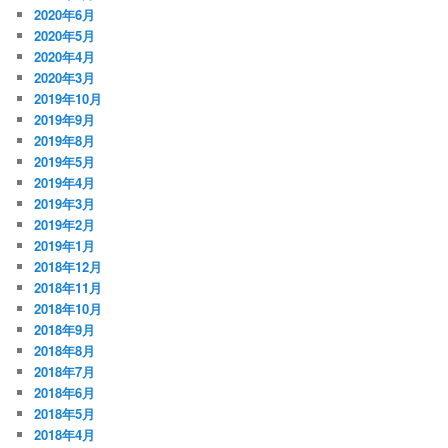
2020年6月
2020年5月
2020年4月
2020年3月
2019年10月
2019年9月
2019年8月
2019年5月
2019年4月
2019年3月
2019年2月
2019年1月
2018年12月
2018年11月
2018年10月
2018年9月
2018年8月
2018年7月
2018年6月
2018年5月
2018年4月