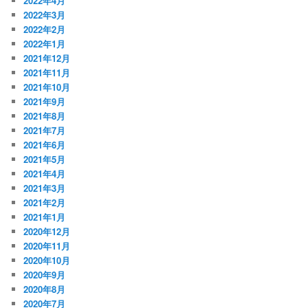
2022年4月
2022年3月
2022年2月
2022年1月
2021年12月
2021年11月
2021年10月
2021年9月
2021年8月
2021年7月
2021年6月
2021年5月
2021年4月
2021年3月
2021年2月
2021年1月
2020年12月
2020年11月
2020年10月
2020年9月
2020年8月
2020年7月