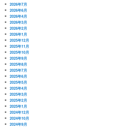
2026年7月
2026年6月
2026年4月
2026年3月
2026年2月
2026年1月
2025年12月
2025年11月
2025年10月
2025年9月
2025年8月
2025年7月
2025年6月
2025年5月
2025年4月
2025年3月
2025年2月
2025年1月
2024年12月
2024年10月
2024年9月