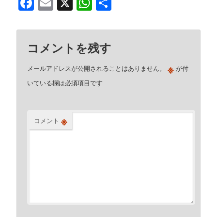
Facebook
Email
X
WhatsApp
共
有
コメントを残す
※
メールアドレスが公開されることはありません。
が付
いている欄は必須項目です
※
コメント