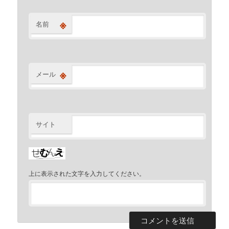
※
名前
※
メール
サイト
上に表示された文字を入力してください。