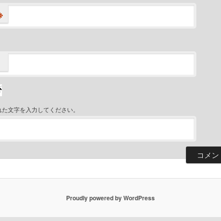
※
れた文字を入力してください。
Proudly powered by WordPress