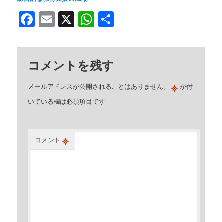
Facebook
Email
X
WhatsApp
共
有
コメントを残す
※
メールアドレスが公開されることはありません。
が付
いている欄は必須項目です
※
コメント