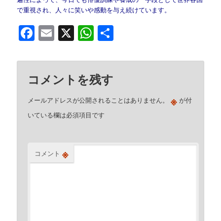
で重視され、人々に笑いや感動を与え続けています。
Facebook
Email
X
WhatsApp
共
有
コメントを残す
※
メールアドレスが公開されることはありません。
が付
いている欄は必須項目です
※
コメント