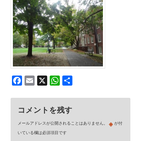
Facebook
Email
X
WhatsApp
共
有
コメントを残す
※
メールアドレスが公開されることはありません。
が付
いている欄は必須項目です