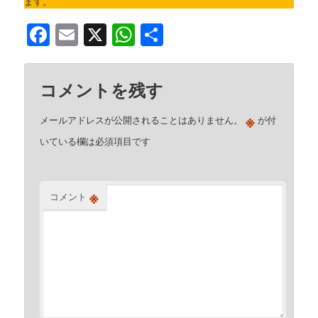
ます。
Facebook
Email
X
WhatsApp
共
有
コメントを残す
※
メールアドレスが公開されることはありません。
が付
いている欄は必須項目です
※
コメント