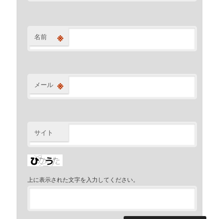
※
名前
※
メール
サイト
上に表示された文字を入力してください。