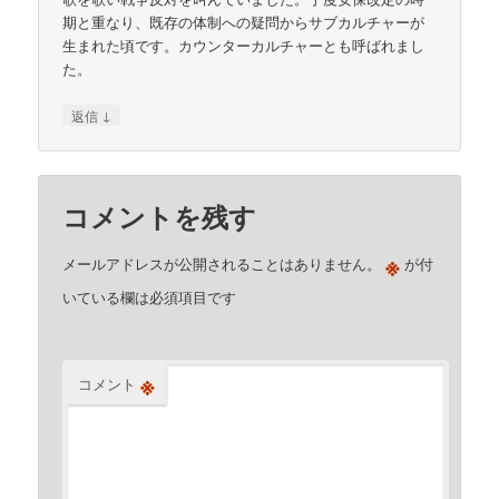
期と重なり、既存の体制への疑問からサブカルチャーが
生まれた頃です。カウンターカルチャーとも呼ばれまし
た。
↓
返信
コメントを残す
※
メールアドレスが公開されることはありません。
が付
いている欄は必須項目です
※
コメント