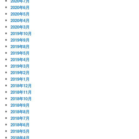
2020年7月
2020年6月
2020年5月
2020年4月
2020年3月
2019年10月
2019年9月
2019年8月
2019年5月
2019年4月
2019年3月
2019年2月
2019年1月
2018年12月
2018年11月
2018年10月
2018年9月
2018年8月
2018年7月
2018年6月
2018年5月
2018年4月