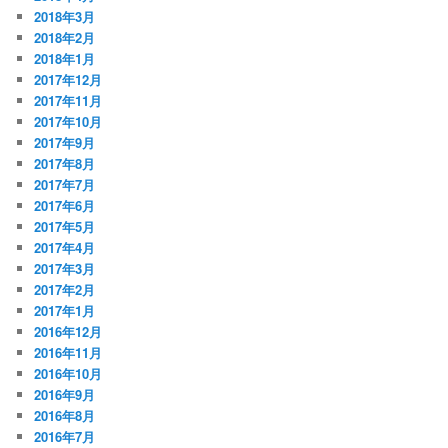
2018年3月
2018年2月
2018年1月
2017年12月
2017年11月
2017年10月
2017年9月
2017年8月
2017年7月
2017年6月
2017年5月
2017年4月
2017年3月
2017年2月
2017年1月
2016年12月
2016年11月
2016年10月
2016年9月
2016年8月
2016年7月