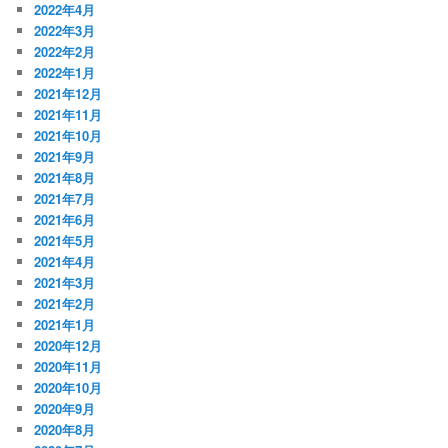
2022年4月
2022年3月
2022年2月
2022年1月
2021年12月
2021年11月
2021年10月
2021年9月
2021年8月
2021年7月
2021年6月
2021年5月
2021年4月
2021年3月
2021年2月
2021年1月
2020年12月
2020年11月
2020年10月
2020年9月
2020年8月