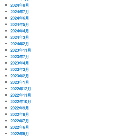
2024年8月
2024年7月
2024年6月
2024年5月
2024年4月
2024年3月
2024年2月
2023年11月
2023年7月
2023年4月
2023年3月
2023年2月
2023年1月
2022年12月
2022年11月
2022年10月
2022年9月
2022年8月
2022年7月
2022年6月
2022年5月