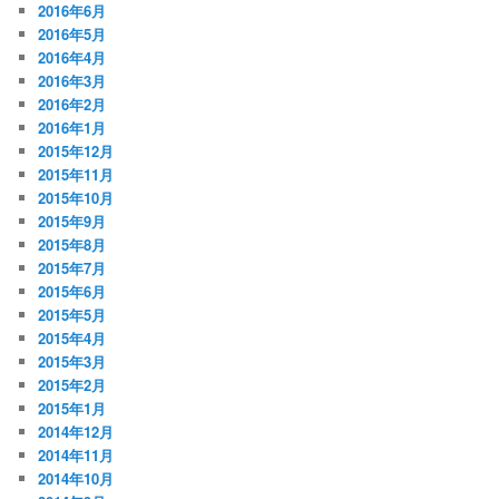
2016年6月
2016年5月
2016年4月
2016年3月
2016年2月
2016年1月
2015年12月
2015年11月
2015年10月
2015年9月
2015年8月
2015年7月
2015年6月
2015年5月
2015年4月
2015年3月
2015年2月
2015年1月
2014年12月
2014年11月
2014年10月