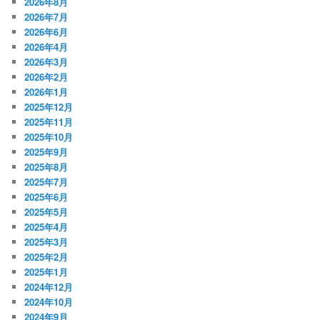
2026年8月
2026年7月
2026年6月
2026年4月
2026年3月
2026年2月
2026年1月
2025年12月
2025年11月
2025年10月
2025年9月
2025年8月
2025年7月
2025年6月
2025年5月
2025年4月
2025年3月
2025年2月
2025年1月
2024年12月
2024年10月
2024年9月