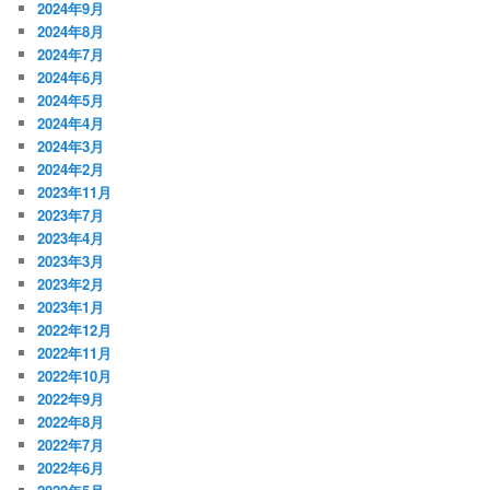
2024年9月
2024年8月
2024年7月
2024年6月
2024年5月
2024年4月
2024年3月
2024年2月
2023年11月
2023年7月
2023年4月
2023年3月
2023年2月
2023年1月
2022年12月
2022年11月
2022年10月
2022年9月
2022年8月
2022年7月
2022年6月