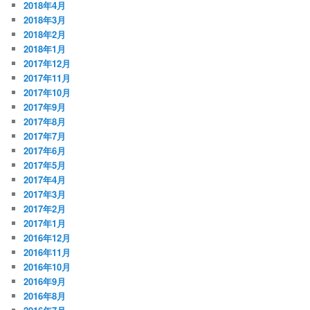
2018年4月
2018年3月
2018年2月
2018年1月
2017年12月
2017年11月
2017年10月
2017年9月
2017年8月
2017年7月
2017年6月
2017年5月
2017年4月
2017年3月
2017年2月
2017年1月
2016年12月
2016年11月
2016年10月
2016年9月
2016年8月