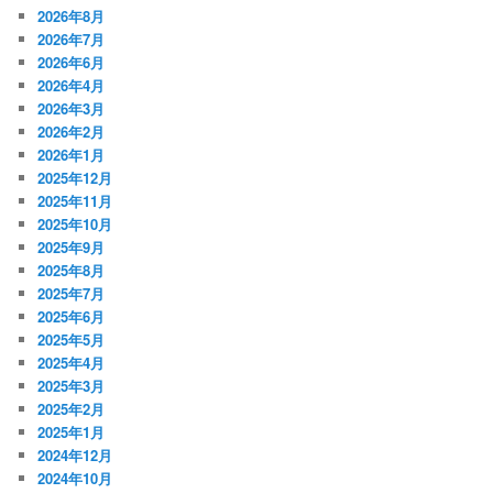
2026年8月
2026年7月
2026年6月
2026年4月
2026年3月
2026年2月
2026年1月
2025年12月
2025年11月
2025年10月
2025年9月
2025年8月
2025年7月
2025年6月
2025年5月
2025年4月
2025年3月
2025年2月
2025年1月
2024年12月
2024年10月