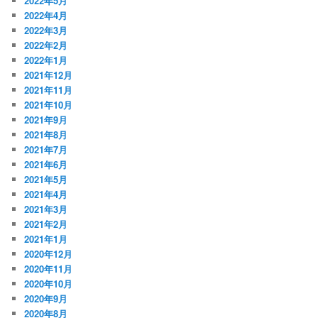
2022年5月
2022年4月
2022年3月
2022年2月
2022年1月
2021年12月
2021年11月
2021年10月
2021年9月
2021年8月
2021年7月
2021年6月
2021年5月
2021年4月
2021年3月
2021年2月
2021年1月
2020年12月
2020年11月
2020年10月
2020年9月
2020年8月