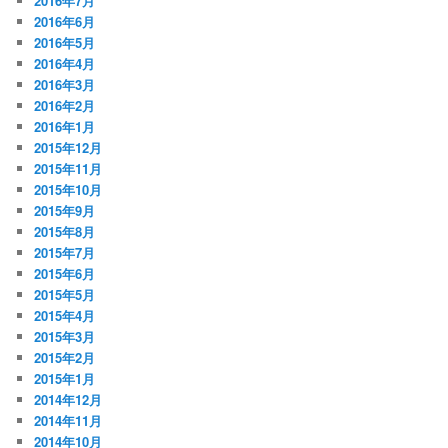
2016年7月
2016年6月
2016年5月
2016年4月
2016年3月
2016年2月
2016年1月
2015年12月
2015年11月
2015年10月
2015年9月
2015年8月
2015年7月
2015年6月
2015年5月
2015年4月
2015年3月
2015年2月
2015年1月
2014年12月
2014年11月
2014年10月