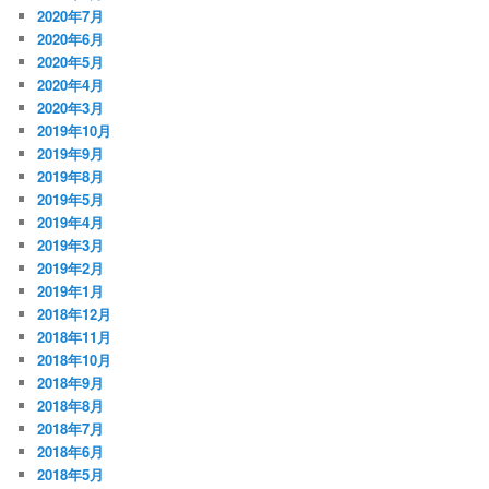
2020年7月
2020年6月
2020年5月
2020年4月
2020年3月
2019年10月
2019年9月
2019年8月
2019年5月
2019年4月
2019年3月
2019年2月
2019年1月
2018年12月
2018年11月
2018年10月
2018年9月
2018年8月
2018年7月
2018年6月
2018年5月