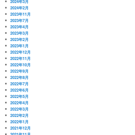
2024年3月
2024年2月
2023年11月
2023年7月
2023年4月
2023年3月
2023年2月
2023年1月
2022年12月
2022年11月
2022年10月
2022年9月
2022年8月
2022年7月
2022年6月
2022年5月
2022年4月
2022年3月
2022年2月
2022年1月
2021年12月
2021年11月