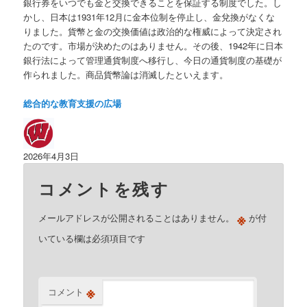
銀行券をいつでも金と交換できることを保証する制度でした。し
かし、日本は1931年12月に金本位制を停止し、金兌換がなくな
りました。貨幣と金の交換価値は政治的な権威によって決定され
たのです。市場が決めたのはありません。その後、1942年に日本
銀行法によって管理通貨制度へ移行し、今日の通貨制度の基礎が
作られました。 商品貨幣論は消滅したといえます。
総合的な教育支援の広場
2026年4月3日
コメントを残す
※
メールアドレスが公開されることはありません。
が付
いている欄は必須項目です
※
コメント