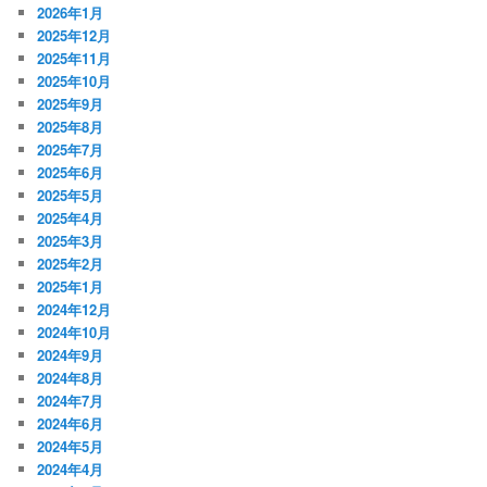
2026年1月
2025年12月
2025年11月
2025年10月
2025年9月
2025年8月
2025年7月
2025年6月
2025年5月
2025年4月
2025年3月
2025年2月
2025年1月
2024年12月
2024年10月
2024年9月
2024年8月
2024年7月
2024年6月
2024年5月
2024年4月