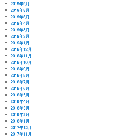
2019年9月
2019年8月
2019年5月
2019年4月
2019年3月
2019年2月
2019年1月
2018年12月
2018年11月
2018年10月
2018年9月
2018年8月
2018年7月
2018年6月
2018年5月
2018年4月
2018年3月
2018年2月
2018年1月
2017年12月
2017年11月