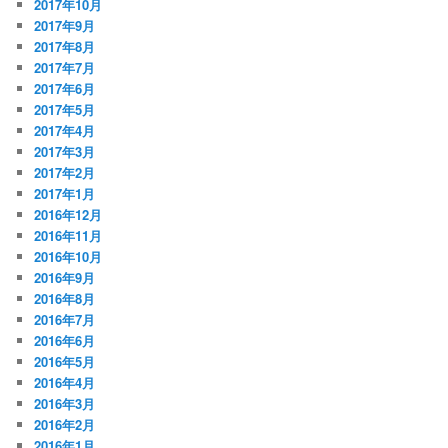
2017年10月
2017年9月
2017年8月
2017年7月
2017年6月
2017年5月
2017年4月
2017年3月
2017年2月
2017年1月
2016年12月
2016年11月
2016年10月
2016年9月
2016年8月
2016年7月
2016年6月
2016年5月
2016年4月
2016年3月
2016年2月
2016年1月