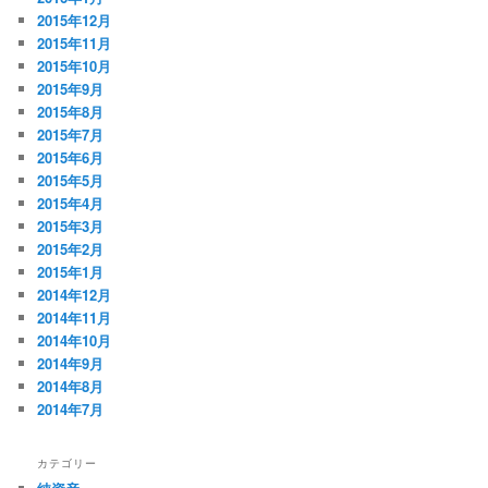
2015年12月
2015年11月
2015年10月
2015年9月
2015年8月
2015年7月
2015年6月
2015年5月
2015年4月
2015年3月
2015年2月
2015年1月
2014年12月
2014年11月
2014年10月
2014年9月
2014年8月
2014年7月
カテゴリー