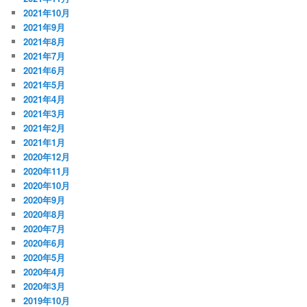
2021年10月
2021年9月
2021年8月
2021年7月
2021年6月
2021年5月
2021年4月
2021年3月
2021年2月
2021年1月
2020年12月
2020年11月
2020年10月
2020年9月
2020年8月
2020年7月
2020年6月
2020年5月
2020年4月
2020年3月
2019年10月