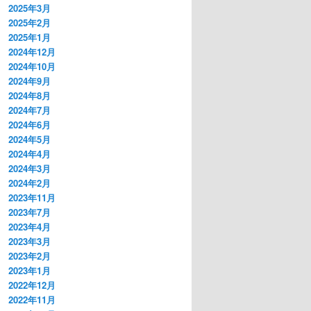
2025年3月
2025年2月
2025年1月
2024年12月
2024年10月
2024年9月
2024年8月
2024年7月
2024年6月
2024年5月
2024年4月
2024年3月
2024年2月
2023年11月
2023年7月
2023年4月
2023年3月
2023年2月
2023年1月
2022年12月
2022年11月