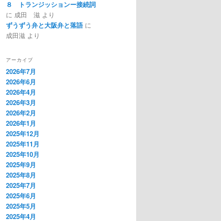
８ トランジッションー接続詞
に
成田 滋
より
ずうずう弁と大阪弁と落語
に
成田滋
より
アーカイブ
2026年7月
2026年6月
2026年4月
2026年3月
2026年2月
2026年1月
2025年12月
2025年11月
2025年10月
2025年9月
2025年8月
2025年7月
2025年6月
2025年5月
2025年4月