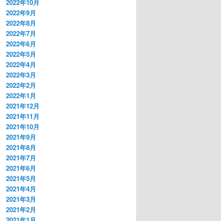
2022年10月
2022年9月
2022年8月
2022年7月
2022年6月
2022年5月
2022年4月
2022年3月
2022年2月
2022年1月
2021年12月
2021年11月
2021年10月
2021年9月
2021年8月
2021年7月
2021年6月
2021年5月
2021年4月
2021年3月
2021年2月
2021年1月