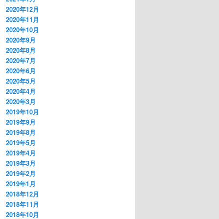
2020年12月
2020年11月
2020年10月
2020年9月
2020年8月
2020年7月
2020年6月
2020年5月
2020年4月
2020年3月
2019年10月
2019年9月
2019年8月
2019年5月
2019年4月
2019年3月
2019年2月
2019年1月
2018年12月
2018年11月
2018年10月