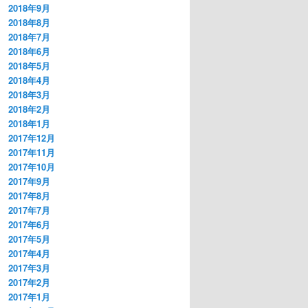
2018年9月
2018年8月
2018年7月
2018年6月
2018年5月
2018年4月
2018年3月
2018年2月
2018年1月
2017年12月
2017年11月
2017年10月
2017年9月
2017年8月
2017年7月
2017年6月
2017年5月
2017年4月
2017年3月
2017年2月
2017年1月