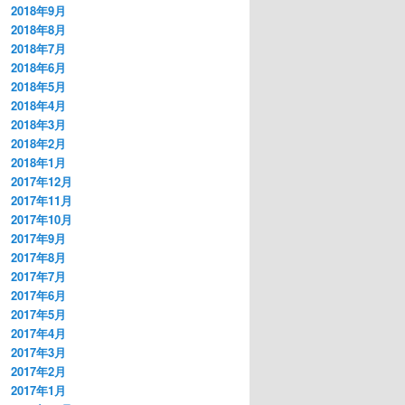
2018年9月
2018年8月
2018年7月
2018年6月
2018年5月
2018年4月
2018年3月
2018年2月
2018年1月
2017年12月
2017年11月
2017年10月
2017年9月
2017年8月
2017年7月
2017年6月
2017年5月
2017年4月
2017年3月
2017年2月
2017年1月