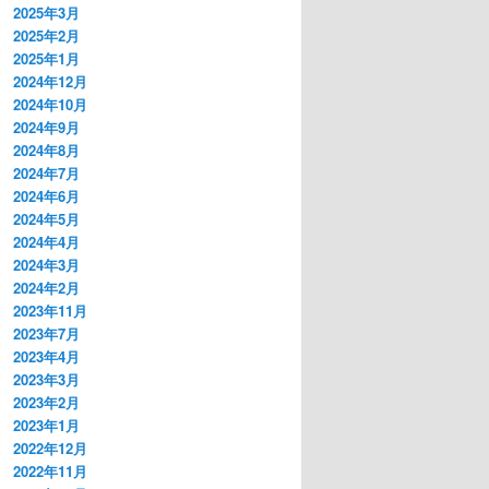
2025年3月
2025年2月
2025年1月
2024年12月
2024年10月
2024年9月
2024年8月
2024年7月
2024年6月
2024年5月
2024年4月
2024年3月
2024年2月
2023年11月
2023年7月
2023年4月
2023年3月
2023年2月
2023年1月
2022年12月
2022年11月