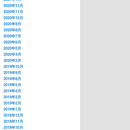
2020年12月
2020年11月
2020年10月
2020年9月
2020年8月
2020年7月
2020年6月
2020年5月
2020年4月
2020年3月
2019年10月
2019年9月
2019年8月
2019年5月
2019年4月
2019年3月
2019年2月
2019年1月
2018年12月
2018年11月
2018年10月