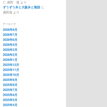
に
成田 滋
より
ずうずう弁と大阪弁と落語
に
成田滋
より
アーカイブ
2026年8月
2026年7月
2026年6月
2026年4月
2026年3月
2026年2月
2026年1月
2025年12月
2025年11月
2025年10月
2025年9月
2025年8月
2025年7月
2025年6月
2025年5月
2025年4月