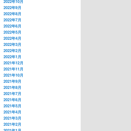
2022年10月
2022年9月
2022年8月
2022年7月
2022年6月
2022年5月
2022年4月
2022年3月
2022年2月
2022年1月
2021年12月
2021年11月
2021年10月
2021年9月
2021年8月
2021年7月
2021年6月
2021年5月
2021年4月
2021年3月
2021年2月
2021年1月