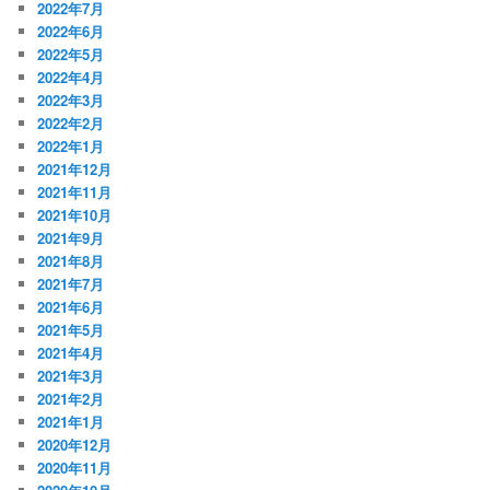
2022年7月
2022年6月
2022年5月
2022年4月
2022年3月
2022年2月
2022年1月
2021年12月
2021年11月
2021年10月
2021年9月
2021年8月
2021年7月
2021年6月
2021年5月
2021年4月
2021年3月
2021年2月
2021年1月
2020年12月
2020年11月