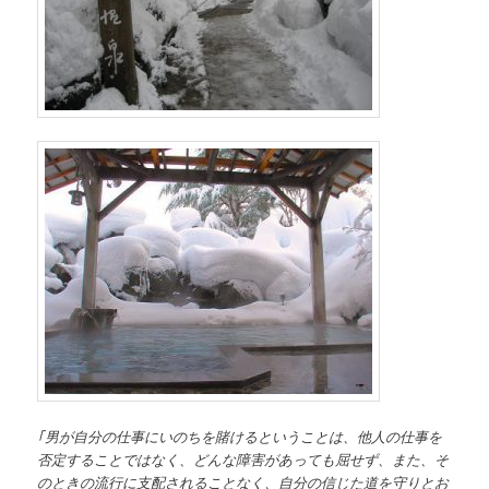
｢男が自分の仕事にいのちを賭けるということは、他人の仕事を
否定することではなく、どんな障害があっても屈せず、また、そ
のときの流行に支配されることなく、自分の信じた道を守りとお