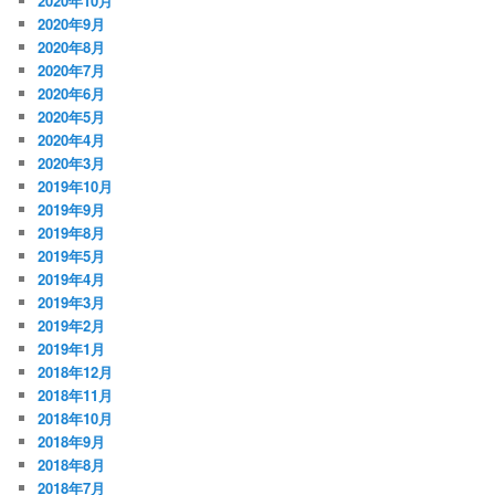
2020年10月
2020年9月
2020年8月
2020年7月
2020年6月
2020年5月
2020年4月
2020年3月
2019年10月
2019年9月
2019年8月
2019年5月
2019年4月
2019年3月
2019年2月
2019年1月
2018年12月
2018年11月
2018年10月
2018年9月
2018年8月
2018年7月