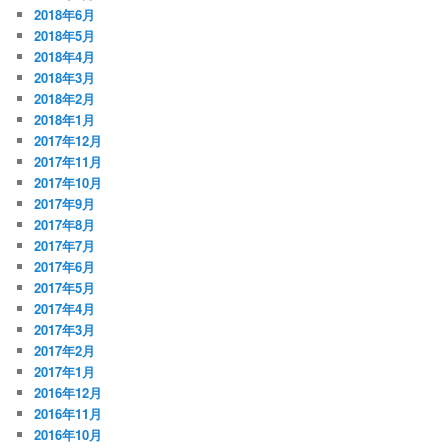
2018年6月
2018年5月
2018年4月
2018年3月
2018年2月
2018年1月
2017年12月
2017年11月
2017年10月
2017年9月
2017年8月
2017年7月
2017年6月
2017年5月
2017年4月
2017年3月
2017年2月
2017年1月
2016年12月
2016年11月
2016年10月