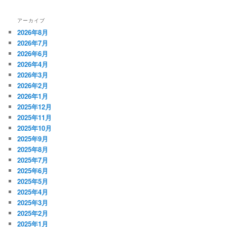
アーカイブ
2026年8月
2026年7月
2026年6月
2026年4月
2026年3月
2026年2月
2026年1月
2025年12月
2025年11月
2025年10月
2025年9月
2025年8月
2025年7月
2025年6月
2025年5月
2025年4月
2025年3月
2025年2月
2025年1月