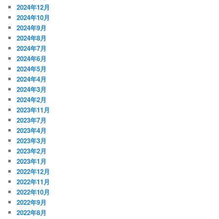
2024年12月
2024年10月
2024年9月
2024年8月
2024年7月
2024年6月
2024年5月
2024年4月
2024年3月
2024年2月
2023年11月
2023年7月
2023年4月
2023年3月
2023年2月
2023年1月
2022年12月
2022年11月
2022年10月
2022年9月
2022年8月