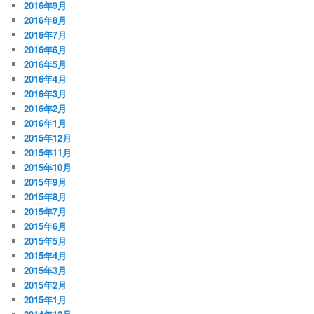
2016年9月
2016年8月
2016年7月
2016年6月
2016年5月
2016年4月
2016年3月
2016年2月
2016年1月
2015年12月
2015年11月
2015年10月
2015年9月
2015年8月
2015年7月
2015年6月
2015年5月
2015年4月
2015年3月
2015年2月
2015年1月