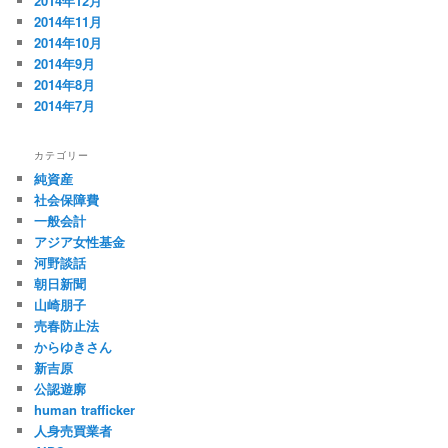
2014年12月
2014年11月
2014年10月
2014年9月
2014年8月
2014年7月
カテゴリー
純資産
社会保障費
一般会計
アジア女性基金
河野談話
朝日新聞
山崎朋子
売春防止法
からゆきさん
新吉原
公認遊廓
human trafficker
人身売買業者