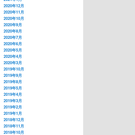
2020年12月
2020年11月
2020年10月
2020年9月
2020年8月
2020年7月
2020年6月
2020年5月
2020年4月
2020年3月
2019年10月
2019年9月
2019年8月
2019年5月
2019年4月
2019年3月
2019年2月
2019年1月
2018年12月
2018年11月
2018年10月