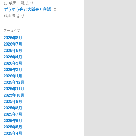
に
成田 滋
より
ずうずう弁と大阪弁と落語
に
成田滋
より
アーカイブ
2026年8月
2026年7月
2026年6月
2026年4月
2026年3月
2026年2月
2026年1月
2025年12月
2025年11月
2025年10月
2025年9月
2025年8月
2025年7月
2025年6月
2025年5月
2025年4月