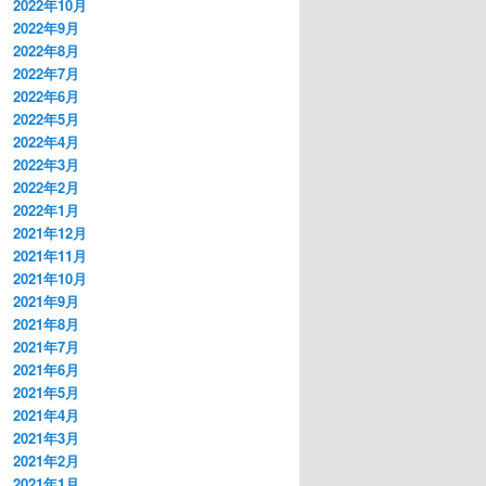
2022年10月
2022年9月
2022年8月
2022年7月
2022年6月
2022年5月
2022年4月
2022年3月
2022年2月
2022年1月
2021年12月
2021年11月
2021年10月
2021年9月
2021年8月
2021年7月
2021年6月
2021年5月
2021年4月
2021年3月
2021年2月
2021年1月