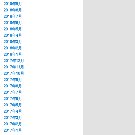
2018年9月
2018年8月
2018年7月
2018年6月
2018年5月
2018年4月
2018年3月
2018年2月
2018年1月
2017年12月
2017年11月
2017年10月
2017年9月
2017年8月
2017年7月
2017年6月
2017年5月
2017年4月
2017年3月
2017年2月
2017年1月