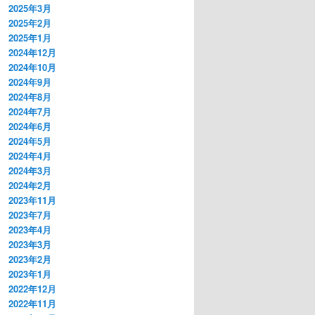
2025年3月
2025年2月
2025年1月
2024年12月
2024年10月
2024年9月
2024年8月
2024年7月
2024年6月
2024年5月
2024年4月
2024年3月
2024年2月
2023年11月
2023年7月
2023年4月
2023年3月
2023年2月
2023年1月
2022年12月
2022年11月