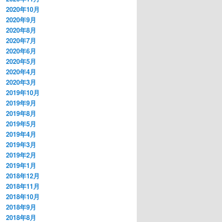
2020年10月
2020年9月
2020年8月
2020年7月
2020年6月
2020年5月
2020年4月
2020年3月
2019年10月
2019年9月
2019年8月
2019年5月
2019年4月
2019年3月
2019年2月
2019年1月
2018年12月
2018年11月
2018年10月
2018年9月
2018年8月