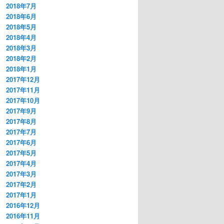
2018年7月
2018年6月
2018年5月
2018年4月
2018年3月
2018年2月
2018年1月
2017年12月
2017年11月
2017年10月
2017年9月
2017年8月
2017年7月
2017年6月
2017年5月
2017年4月
2017年3月
2017年2月
2017年1月
2016年12月
2016年11月