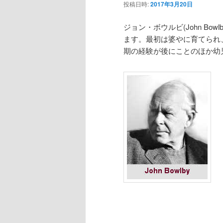
投稿日時:
2017年3月20日
ジョン・ボウルビ(John Bow
ます。最初は婆やに育てられ
期の経験が後にことのほか幼