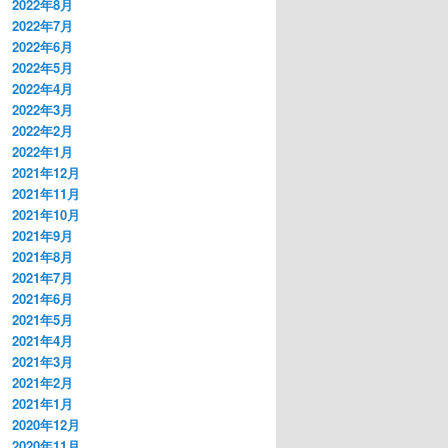
2022年8月
2022年7月
2022年6月
2022年5月
2022年4月
2022年3月
2022年2月
2022年1月
2021年12月
2021年11月
2021年10月
2021年9月
2021年8月
2021年7月
2021年6月
2021年5月
2021年4月
2021年3月
2021年2月
2021年1月
2020年12月
2020年11月