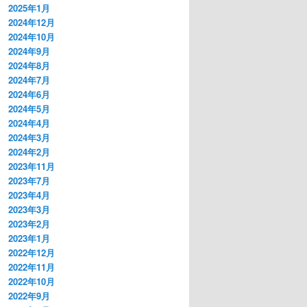
2025年1月
2024年12月
2024年10月
2024年9月
2024年8月
2024年7月
2024年6月
2024年5月
2024年4月
2024年3月
2024年2月
2023年11月
2023年7月
2023年4月
2023年3月
2023年2月
2023年1月
2022年12月
2022年11月
2022年10月
2022年9月