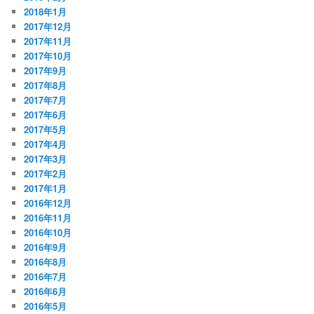
2018年1月
2017年12月
2017年11月
2017年10月
2017年9月
2017年8月
2017年7月
2017年6月
2017年5月
2017年4月
2017年3月
2017年2月
2017年1月
2016年12月
2016年11月
2016年10月
2016年9月
2016年8月
2016年7月
2016年6月
2016年5月