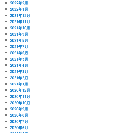
2022年2月
2022年1月
2021年12月
2021年11月
2021年10月
2021年9月
2021年8月
2021年7月
2021年6月
2021年5月
2021年4月
2021年3月
2021年2月
2021年1月
2020年12月
2020年11月
2020年10月
2020年9月
2020年8月
2020年7月
2020年6月