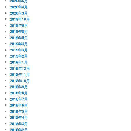
2020年5月
2020年4月
2020年3月
2019年10月
2019年9月
2019年8月
2019年5月
2019年4月
2019年3月
2019年2月
2019年1月
2018年12月
2018年11月
2018年10月
2018年9月
2018年8月
2018年7月
2018年6月
2018年5月
2018年4月
2018年3月
2018年2月