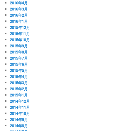
2016年4月
2016年3月
2016年2月
2016年1月
2015年12月
2015年11月
2015年10月
2015年9月
2015年8月
2015年7月
2015年6月
2015年5月
2015年4月
2015年3月
2015年2月
2015年1月
2014年12月
2014年11月
2014年10月
2014年9月
2014年8月