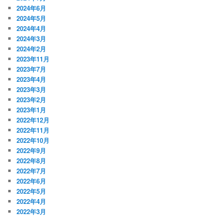
2024年6月
2024年5月
2024年4月
2024年3月
2024年2月
2023年11月
2023年7月
2023年4月
2023年3月
2023年2月
2023年1月
2022年12月
2022年11月
2022年10月
2022年9月
2022年8月
2022年7月
2022年6月
2022年5月
2022年4月
2022年3月