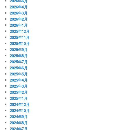
2026年6月
2026年4月
2026年3月
2026年2月
2026年1月
2025年12月
2025年11月
2025年10月
2025年9月
2025年8月
2025年7月
2025年6月
2025年5月
2025年4月
2025年3月
2025年2月
2025年1月
2024年12月
2024年10月
2024年9月
2024年8月
2024年7月