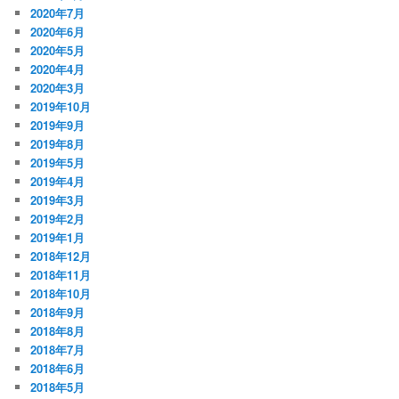
2020年7月
2020年6月
2020年5月
2020年4月
2020年3月
2019年10月
2019年9月
2019年8月
2019年5月
2019年4月
2019年3月
2019年2月
2019年1月
2018年12月
2018年11月
2018年10月
2018年9月
2018年8月
2018年7月
2018年6月
2018年5月