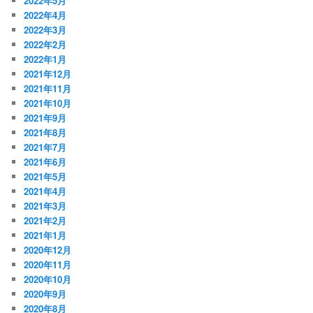
2022年5月
2022年4月
2022年3月
2022年2月
2022年1月
2021年12月
2021年11月
2021年10月
2021年9月
2021年8月
2021年7月
2021年6月
2021年5月
2021年4月
2021年3月
2021年2月
2021年1月
2020年12月
2020年11月
2020年10月
2020年9月
2020年8月