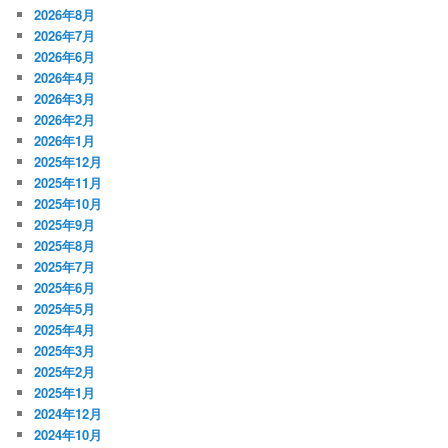
2026年8月
2026年7月
2026年6月
2026年4月
2026年3月
2026年2月
2026年1月
2025年12月
2025年11月
2025年10月
2025年9月
2025年8月
2025年7月
2025年6月
2025年5月
2025年4月
2025年3月
2025年2月
2025年1月
2024年12月
2024年10月