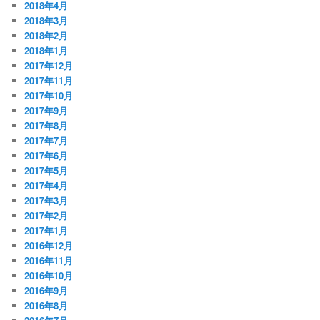
2018年4月
2018年3月
2018年2月
2018年1月
2017年12月
2017年11月
2017年10月
2017年9月
2017年8月
2017年7月
2017年6月
2017年5月
2017年4月
2017年3月
2017年2月
2017年1月
2016年12月
2016年11月
2016年10月
2016年9月
2016年8月