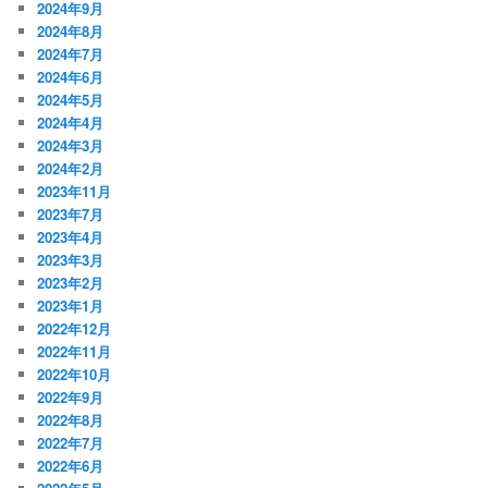
2024年9月
2024年8月
2024年7月
2024年6月
2024年5月
2024年4月
2024年3月
2024年2月
2023年11月
2023年7月
2023年4月
2023年3月
2023年2月
2023年1月
2022年12月
2022年11月
2022年10月
2022年9月
2022年8月
2022年7月
2022年6月