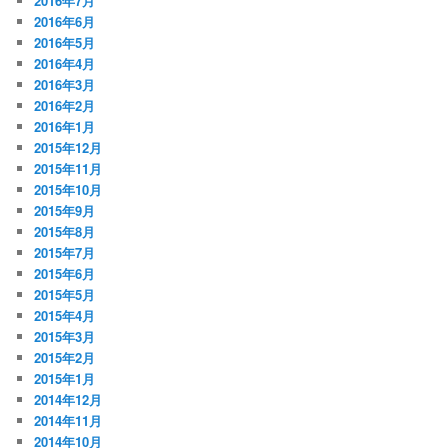
2016年7月
2016年6月
2016年5月
2016年4月
2016年3月
2016年2月
2016年1月
2015年12月
2015年11月
2015年10月
2015年9月
2015年8月
2015年7月
2015年6月
2015年5月
2015年4月
2015年3月
2015年2月
2015年1月
2014年12月
2014年11月
2014年10月