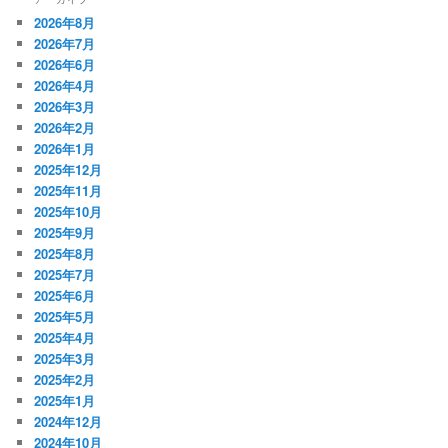
2026年8月
2026年7月
2026年6月
2026年4月
2026年3月
2026年2月
2026年1月
2025年12月
2025年11月
2025年10月
2025年9月
2025年8月
2025年7月
2025年6月
2025年5月
2025年4月
2025年3月
2025年2月
2025年1月
2024年12月
2024年10月