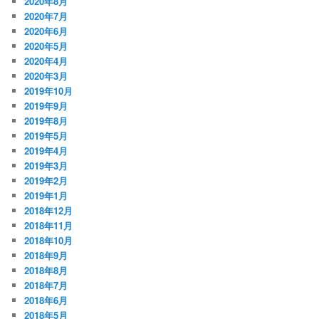
2020年8月
2020年7月
2020年6月
2020年5月
2020年4月
2020年3月
2019年10月
2019年9月
2019年8月
2019年5月
2019年4月
2019年3月
2019年2月
2019年1月
2018年12月
2018年11月
2018年10月
2018年9月
2018年8月
2018年7月
2018年6月
2018年5月