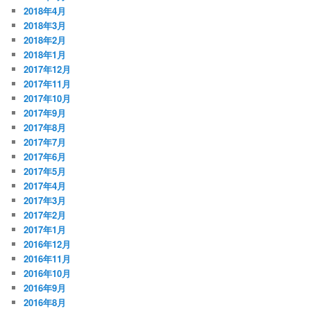
2018年4月
2018年3月
2018年2月
2018年1月
2017年12月
2017年11月
2017年10月
2017年9月
2017年8月
2017年7月
2017年6月
2017年5月
2017年4月
2017年3月
2017年2月
2017年1月
2016年12月
2016年11月
2016年10月
2016年9月
2016年8月