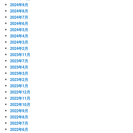
2024年9月
2024年8月
2024年7月
2024年6月
2024年5月
2024年4月
2024年3月
2024年2月
2023年11月
2023年7月
2023年4月
2023年3月
2023年2月
2023年1月
2022年12月
2022年11月
2022年10月
2022年9月
2022年8月
2022年7月
2022年6月