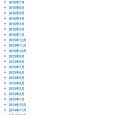
2016年7月
2016年6月
2016年5月
2016年4月
2016年3月
2016年2月
2016年1月
2015年12月
2015年11月
2015年10月
2015年9月
2015年8月
2015年7月
2015年6月
2015年5月
2015年4月
2015年3月
2015年2月
2015年1月
2014年12月
2014年11月