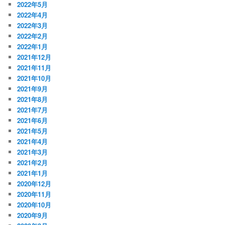
2022年5月
2022年4月
2022年3月
2022年2月
2022年1月
2021年12月
2021年11月
2021年10月
2021年9月
2021年8月
2021年7月
2021年6月
2021年5月
2021年4月
2021年3月
2021年2月
2021年1月
2020年12月
2020年11月
2020年10月
2020年9月