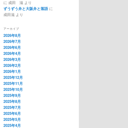
に
成田 滋
より
ずうずう弁と大阪弁と落語
に
成田滋
より
アーカイブ
2026年8月
2026年7月
2026年6月
2026年4月
2026年3月
2026年2月
2026年1月
2025年12月
2025年11月
2025年10月
2025年9月
2025年8月
2025年7月
2025年6月
2025年5月
2025年4月