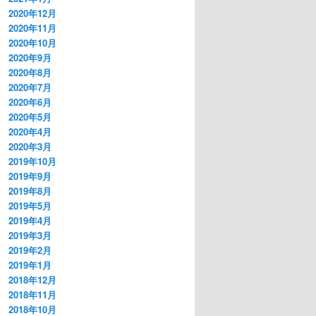
2020年12月
2020年11月
2020年10月
2020年9月
2020年8月
2020年7月
2020年6月
2020年5月
2020年4月
2020年3月
2019年10月
2019年9月
2019年8月
2019年5月
2019年4月
2019年3月
2019年2月
2019年1月
2018年12月
2018年11月
2018年10月