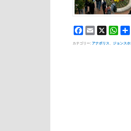
Facebook
Email
X
Wh
カテゴリー:
アナポリス
、
ジョンスホ