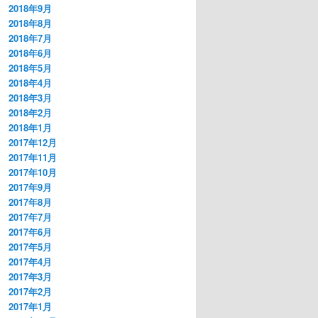
2018年9月
2018年8月
2018年7月
2018年6月
2018年5月
2018年4月
2018年3月
2018年2月
2018年1月
2017年12月
2017年11月
2017年10月
2017年9月
2017年8月
2017年7月
2017年6月
2017年5月
2017年4月
2017年3月
2017年2月
2017年1月