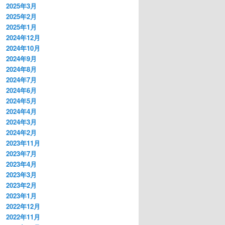
2025年3月
2025年2月
2025年1月
2024年12月
2024年10月
2024年9月
2024年8月
2024年7月
2024年6月
2024年5月
2024年4月
2024年3月
2024年2月
2023年11月
2023年7月
2023年4月
2023年3月
2023年2月
2023年1月
2022年12月
2022年11月