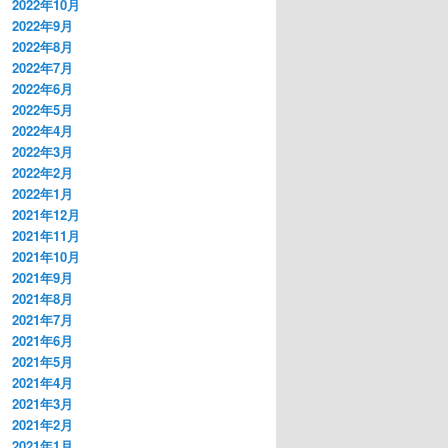
2022年10月
2022年9月
2022年8月
2022年7月
2022年6月
2022年5月
2022年4月
2022年3月
2022年2月
2022年1月
2021年12月
2021年11月
2021年10月
2021年9月
2021年8月
2021年7月
2021年6月
2021年5月
2021年4月
2021年3月
2021年2月
2021年1月