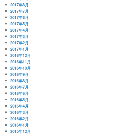
2017年8月
2017年7月
2017年6月
2017年5月
2017年4月
2017年3月
2017年2月
2017年1月
2016年12月
2016年11月
2016年10月
2016年9月
2016年8月
2016年7月
2016年6月
2016年5月
2016年4月
2016年3月
2016年2月
2016年1月
2015年12月