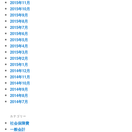
2015年11月
2015年10月
2015年9月
2015年8月
2015年7月
2015年6月
2015年5月
2015年4月
2015年3月
2015年2月
2015年1月
2014年12月
2014年11月
2014年10月
2014年9月
2014年8月
2014年7月
カテゴリー
社会保障費
一般会計