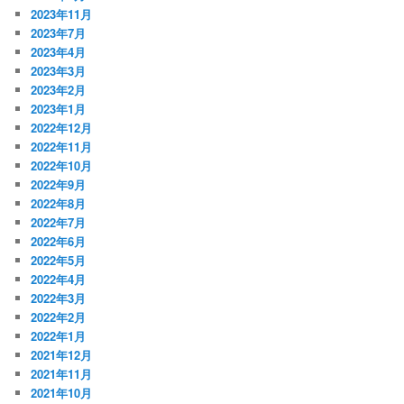
2023年11月
2023年7月
2023年4月
2023年3月
2023年2月
2023年1月
2022年12月
2022年11月
2022年10月
2022年9月
2022年8月
2022年7月
2022年6月
2022年5月
2022年4月
2022年3月
2022年2月
2022年1月
2021年12月
2021年11月
2021年10月