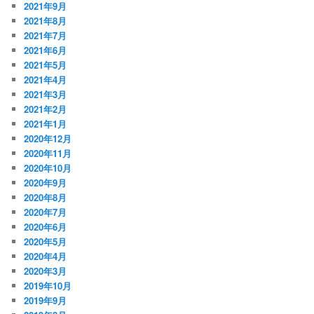
2021年9月
2021年8月
2021年7月
2021年6月
2021年5月
2021年4月
2021年3月
2021年2月
2021年1月
2020年12月
2020年11月
2020年10月
2020年9月
2020年8月
2020年7月
2020年6月
2020年5月
2020年4月
2020年3月
2019年10月
2019年9月