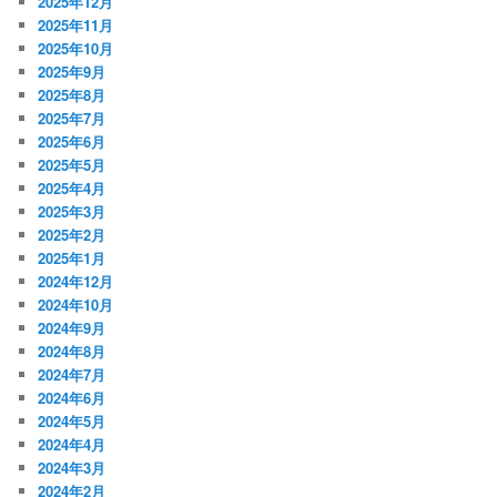
2025年12月
2025年11月
2025年10月
2025年9月
2025年8月
2025年7月
2025年6月
2025年5月
2025年4月
2025年3月
2025年2月
2025年1月
2024年12月
2024年10月
2024年9月
2024年8月
2024年7月
2024年6月
2024年5月
2024年4月
2024年3月
2024年2月