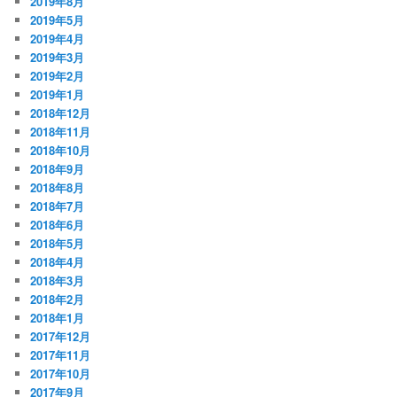
2019年8月
2019年5月
2019年4月
2019年3月
2019年2月
2019年1月
2018年12月
2018年11月
2018年10月
2018年9月
2018年8月
2018年7月
2018年6月
2018年5月
2018年4月
2018年3月
2018年2月
2018年1月
2017年12月
2017年11月
2017年10月
2017年9月