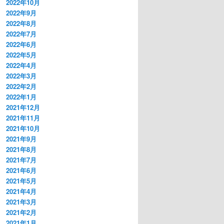
2022年10月
2022年9月
2022年8月
2022年7月
2022年6月
2022年5月
2022年4月
2022年3月
2022年2月
2022年1月
2021年12月
2021年11月
2021年10月
2021年9月
2021年8月
2021年7月
2021年6月
2021年5月
2021年4月
2021年3月
2021年2月
2021年1月