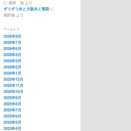
に
成田 滋
より
ずうずう弁と大阪弁と落語
に
成田滋
より
アーカイブ
2026年8月
2026年7月
2026年6月
2026年4月
2026年3月
2026年2月
2026年1月
2025年12月
2025年11月
2025年10月
2025年9月
2025年8月
2025年7月
2025年6月
2025年5月
2025年4月