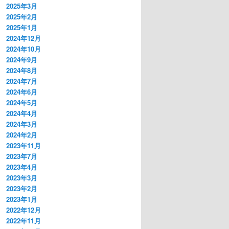
2025年3月
2025年2月
2025年1月
2024年12月
2024年10月
2024年9月
2024年8月
2024年7月
2024年6月
2024年5月
2024年4月
2024年3月
2024年2月
2023年11月
2023年7月
2023年4月
2023年3月
2023年2月
2023年1月
2022年12月
2022年11月