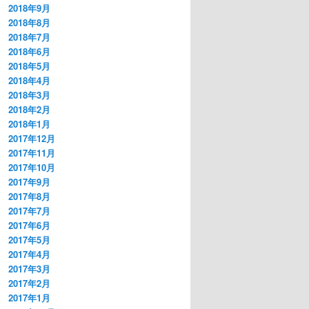
2018年9月
2018年8月
2018年7月
2018年6月
2018年5月
2018年4月
2018年3月
2018年2月
2018年1月
2017年12月
2017年11月
2017年10月
2017年9月
2017年8月
2017年7月
2017年6月
2017年5月
2017年4月
2017年3月
2017年2月
2017年1月