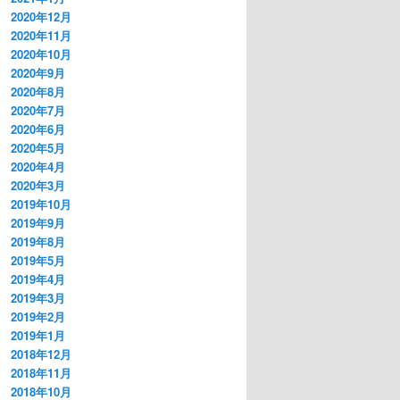
2020年12月
2020年11月
2020年10月
2020年9月
2020年8月
2020年7月
2020年6月
2020年5月
2020年4月
2020年3月
2019年10月
2019年9月
2019年8月
2019年5月
2019年4月
2019年3月
2019年2月
2019年1月
2018年12月
2018年11月
2018年10月