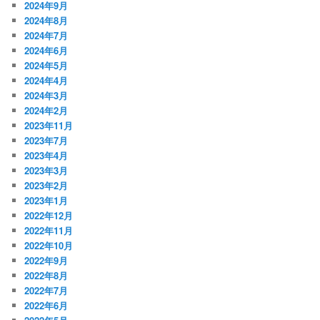
2024年9月
2024年8月
2024年7月
2024年6月
2024年5月
2024年4月
2024年3月
2024年2月
2023年11月
2023年7月
2023年4月
2023年3月
2023年2月
2023年1月
2022年12月
2022年11月
2022年10月
2022年9月
2022年8月
2022年7月
2022年6月