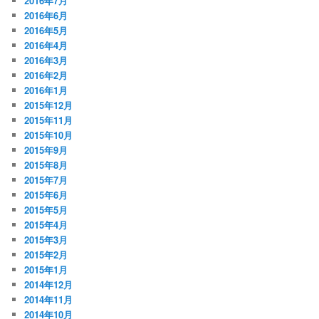
2016年7月
2016年6月
2016年5月
2016年4月
2016年3月
2016年2月
2016年1月
2015年12月
2015年11月
2015年10月
2015年9月
2015年8月
2015年7月
2015年6月
2015年5月
2015年4月
2015年3月
2015年2月
2015年1月
2014年12月
2014年11月
2014年10月