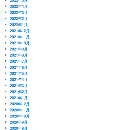
2022年5月
2022年4月
2022年3月
2022年2月
2022年1月
2021年12月
2021年11月
2021年10月
2021年9月
2021年8月
2021年7月
2021年6月
2021年5月
2021年4月
2021年3月
2021年2月
2021年1月
2020年12月
2020年11月
2020年10月
2020年9月
2020年8月