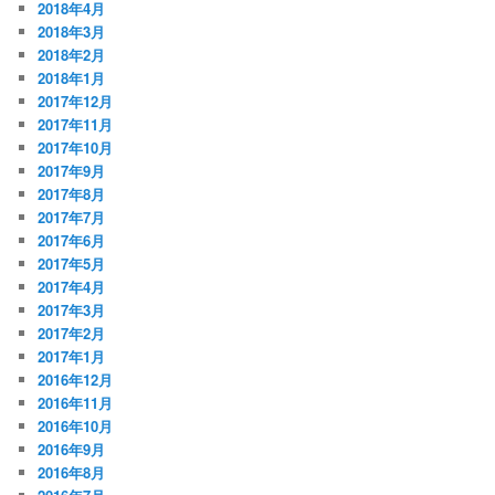
2018年4月
2018年3月
2018年2月
2018年1月
2017年12月
2017年11月
2017年10月
2017年9月
2017年8月
2017年7月
2017年6月
2017年5月
2017年4月
2017年3月
2017年2月
2017年1月
2016年12月
2016年11月
2016年10月
2016年9月
2016年8月