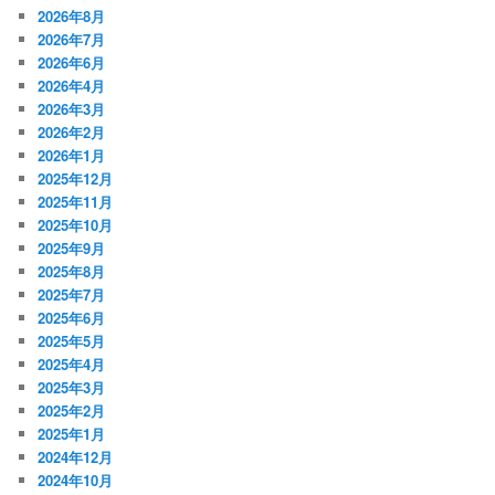
2026年8月
2026年7月
2026年6月
2026年4月
2026年3月
2026年2月
2026年1月
2025年12月
2025年11月
2025年10月
2025年9月
2025年8月
2025年7月
2025年6月
2025年5月
2025年4月
2025年3月
2025年2月
2025年1月
2024年12月
2024年10月