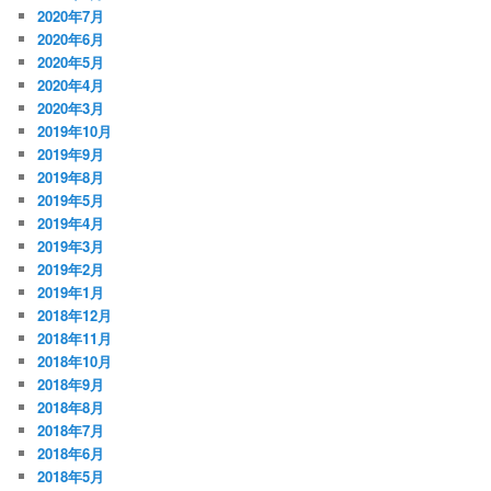
2020年7月
2020年6月
2020年5月
2020年4月
2020年3月
2019年10月
2019年9月
2019年8月
2019年5月
2019年4月
2019年3月
2019年2月
2019年1月
2018年12月
2018年11月
2018年10月
2018年9月
2018年8月
2018年7月
2018年6月
2018年5月