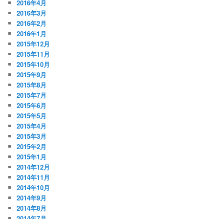
2016年4月
2016年3月
2016年2月
2016年1月
2015年12月
2015年11月
2015年10月
2015年9月
2015年8月
2015年7月
2015年6月
2015年5月
2015年4月
2015年3月
2015年2月
2015年1月
2014年12月
2014年11月
2014年10月
2014年9月
2014年8月
2014年7月