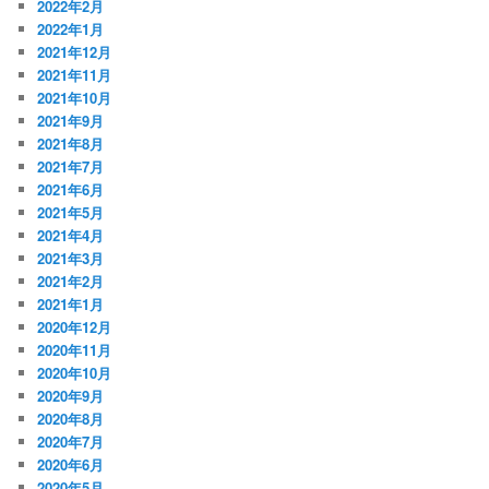
2022年2月
2022年1月
2021年12月
2021年11月
2021年10月
2021年9月
2021年8月
2021年7月
2021年6月
2021年5月
2021年4月
2021年3月
2021年2月
2021年1月
2020年12月
2020年11月
2020年10月
2020年9月
2020年8月
2020年7月
2020年6月
2020年5月