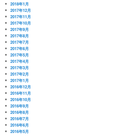
2018年1月
2017年12月
2017年11月
2017年10月
2017年9月
2017年8月
2017年7月
2017年6月
2017年5月
2017年4月
2017年3月
2017年2月
2017年1月
2016年12月
2016年11月
2016年10月
2016年9月
2016年8月
2016年7月
2016年6月
2016年5月