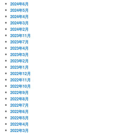
2024年6月
2024年5月
2024年4月
2024年3月
2024年2月
2023年11月
2023年7月
2023年4月
2023年3月
2023年2月
2023年1月
2022年12月
2022年11月
2022年10月
2022年9月
2022年8月
2022年7月
2022年6月
2022年5月
2022年4月
2022年3月