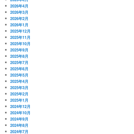
2026年4月
2026年3月
2026年2月
2026年1月
2025年12月
2025年11月
2025年10月
2025年9月
2025年8月
2025年7月
2025年6月
2025年5月
2025年4月
2025年3月
2025年2月
2025年1月
2024年12月
2024年10月
2024年9月
2024年8月
2024年7月