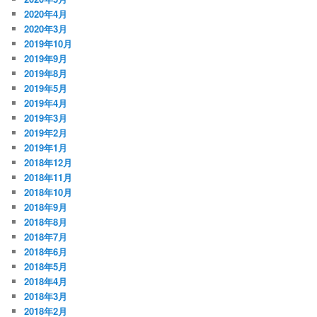
2020年4月
2020年3月
2019年10月
2019年9月
2019年8月
2019年5月
2019年4月
2019年3月
2019年2月
2019年1月
2018年12月
2018年11月
2018年10月
2018年9月
2018年8月
2018年7月
2018年6月
2018年5月
2018年4月
2018年3月
2018年2月