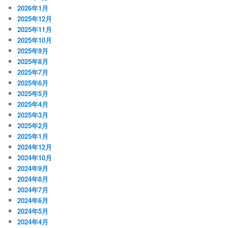
2026年1月
2025年12月
2025年11月
2025年10月
2025年9月
2025年8月
2025年7月
2025年6月
2025年5月
2025年4月
2025年3月
2025年2月
2025年1月
2024年12月
2024年10月
2024年9月
2024年8月
2024年7月
2024年6月
2024年5月
2024年4月