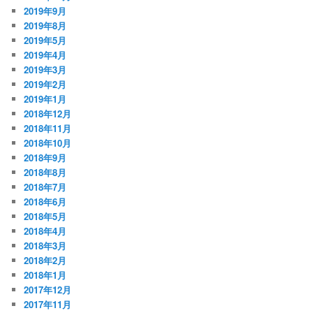
2019年9月
2019年8月
2019年5月
2019年4月
2019年3月
2019年2月
2019年1月
2018年12月
2018年11月
2018年10月
2018年9月
2018年8月
2018年7月
2018年6月
2018年5月
2018年4月
2018年3月
2018年2月
2018年1月
2017年12月
2017年11月