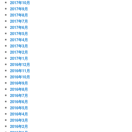
2017年10月
2017年9月
2017年8月
2017年7月
2017年6月
2017年5月
2017年4月
2017年3月
2017年2月
2017年1月
2016年12月
2016年11月
2016年10月
2016年9月
2016年8月
2016年7月
2016年6月
2016年5月
2016年4月
2016年3月
2016年2月