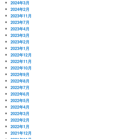
2024年3月
2024年2月
2023年11月
2023年7月
2023年4月
2023年3月
2023年2月
2023年1月
2022年12月
2022年11月
2022年10月
2022年9月
2022年8月
2022年7月
2022年6月
2022年5月
2022年4月
2022年3月
2022年2月
2022年1月
2021年12月