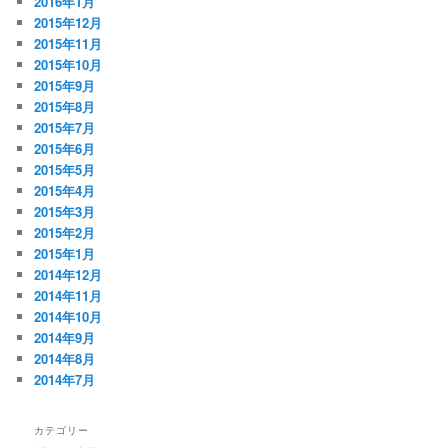
2016年1月
2015年12月
2015年11月
2015年10月
2015年9月
2015年8月
2015年7月
2015年6月
2015年5月
2015年4月
2015年3月
2015年2月
2015年1月
2014年12月
2014年11月
2014年10月
2014年9月
2014年8月
2014年7月
カテゴリー