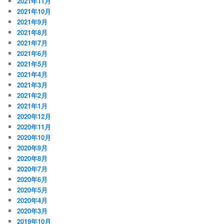
2021年11月
2021年10月
2021年9月
2021年8月
2021年7月
2021年6月
2021年5月
2021年4月
2021年3月
2021年2月
2021年1月
2020年12月
2020年11月
2020年10月
2020年9月
2020年8月
2020年7月
2020年6月
2020年5月
2020年4月
2020年3月
2019年10月