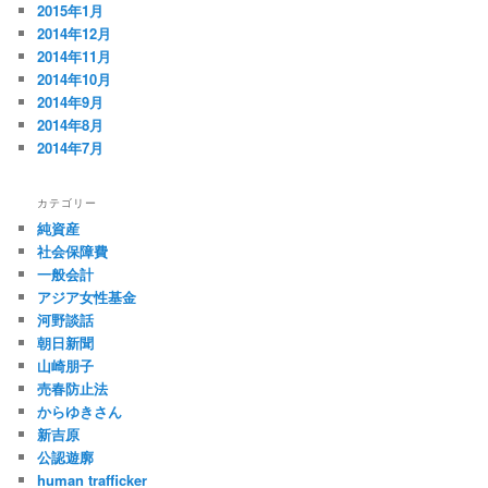
2015年1月
2014年12月
2014年11月
2014年10月
2014年9月
2014年8月
2014年7月
カテゴリー
純資産
社会保障費
一般会計
アジア女性基金
河野談話
朝日新聞
山崎朋子
売春防止法
からゆきさん
新吉原
公認遊廓
human trafficker