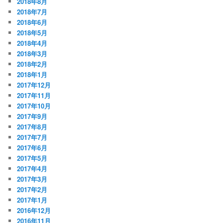
2018年8月
2018年7月
2018年6月
2018年5月
2018年4月
2018年3月
2018年2月
2018年1月
2017年12月
2017年11月
2017年10月
2017年9月
2017年8月
2017年7月
2017年6月
2017年5月
2017年4月
2017年3月
2017年2月
2017年1月
2016年12月
2016年11月