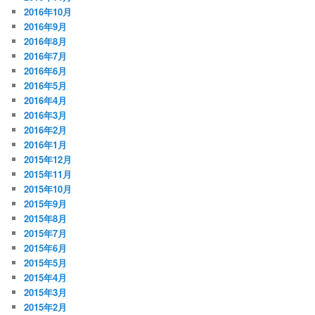
2016年10月
2016年9月
2016年8月
2016年7月
2016年6月
2016年5月
2016年4月
2016年3月
2016年2月
2016年1月
2015年12月
2015年11月
2015年10月
2015年9月
2015年8月
2015年7月
2015年6月
2015年5月
2015年4月
2015年3月
2015年2月