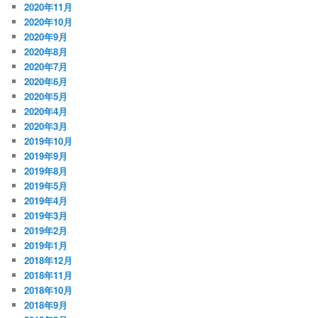
2020年11月
2020年10月
2020年9月
2020年8月
2020年7月
2020年6月
2020年5月
2020年4月
2020年3月
2019年10月
2019年9月
2019年8月
2019年5月
2019年4月
2019年3月
2019年2月
2019年1月
2018年12月
2018年11月
2018年10月
2018年9月