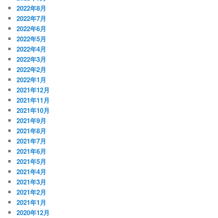
2022年8月
2022年7月
2022年6月
2022年5月
2022年4月
2022年3月
2022年2月
2022年1月
2021年12月
2021年11月
2021年10月
2021年9月
2021年8月
2021年7月
2021年6月
2021年5月
2021年4月
2021年3月
2021年2月
2021年1月
2020年12月