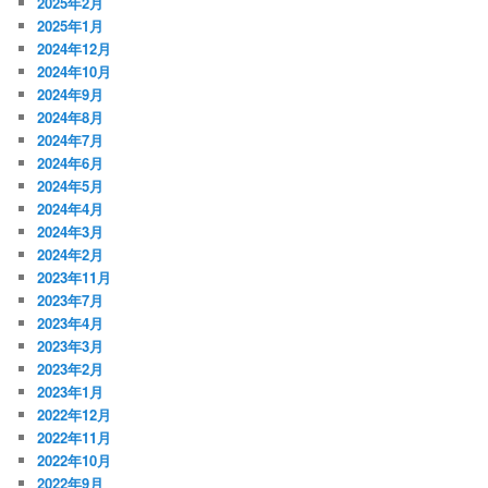
2025年2月
2025年1月
2024年12月
2024年10月
2024年9月
2024年8月
2024年7月
2024年6月
2024年5月
2024年4月
2024年3月
2024年2月
2023年11月
2023年7月
2023年4月
2023年3月
2023年2月
2023年1月
2022年12月
2022年11月
2022年10月
2022年9月