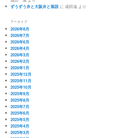
ずうずう弁と大阪弁と落語
に
成田滋
より
アーカイブ
2026年8月
2026年7月
2026年6月
2026年4月
2026年3月
2026年2月
2026年1月
2025年12月
2025年11月
2025年10月
2025年9月
2025年8月
2025年7月
2025年6月
2025年5月
2025年4月
2025年3月