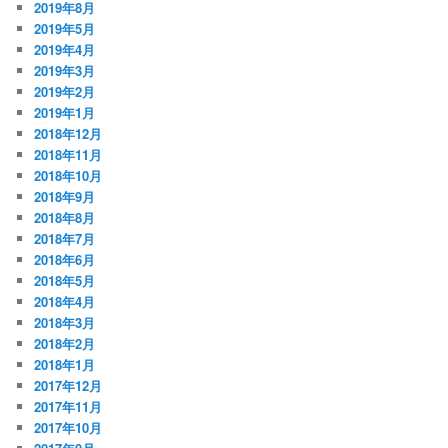
2019年8月
2019年5月
2019年4月
2019年3月
2019年2月
2019年1月
2018年12月
2018年11月
2018年10月
2018年9月
2018年8月
2018年7月
2018年6月
2018年5月
2018年4月
2018年3月
2018年2月
2018年1月
2017年12月
2017年11月
2017年10月