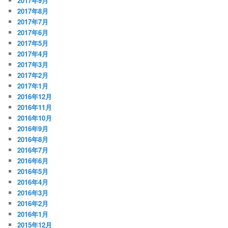
2017年9月
2017年8月
2017年7月
2017年6月
2017年5月
2017年4月
2017年3月
2017年2月
2017年1月
2016年12月
2016年11月
2016年10月
2016年9月
2016年8月
2016年7月
2016年6月
2016年5月
2016年4月
2016年3月
2016年2月
2016年1月
2015年12月