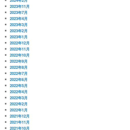
2024年2月
2023年11月
2023年7月
2023年4月
2023年3月
2023年2月
2023年1月
2022年12月
2022年11月
2022年10月
2022年9月
2022年8月
2022年7月
2022年6月
2022年5月
2022年4月
2022年3月
2022年2月
2022年1月
2021年12月
2021年11月
2021年10月