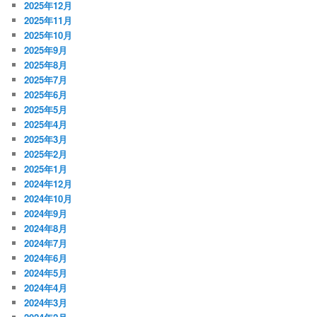
2025年12月
2025年11月
2025年10月
2025年9月
2025年8月
2025年7月
2025年6月
2025年5月
2025年4月
2025年3月
2025年2月
2025年1月
2024年12月
2024年10月
2024年9月
2024年8月
2024年7月
2024年6月
2024年5月
2024年4月
2024年3月