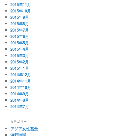
2015年11月
2015年10月
2015年9月
2015年8月
2015年7月
2015年6月
2015年5月
2015年4月
2015年3月
2015年2月
2015年1月
2014年12月
2014年11月
2014年10月
2014年9月
2014年8月
2014年7月
カテゴリー
アジア女性基金
河野談話