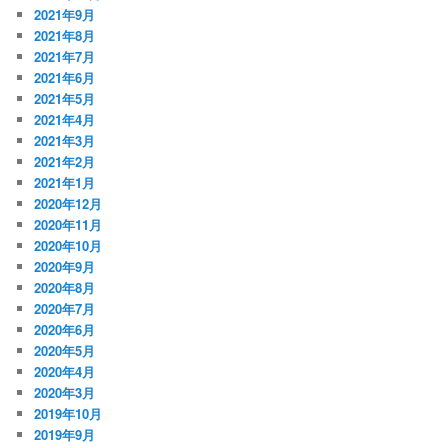
2021年9月
2021年8月
2021年7月
2021年6月
2021年5月
2021年4月
2021年3月
2021年2月
2021年1月
2020年12月
2020年11月
2020年10月
2020年9月
2020年8月
2020年7月
2020年6月
2020年5月
2020年4月
2020年3月
2019年10月
2019年9月