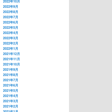
2022年10月
2022年9月
2022年8月
2022年7月
2022年6月
2022年5月
2022年4月
2022年3月
2022年2月
2022年1月
2021年12月
2021年11月
2021年10月
2021年9月
2021年8月
2021年7月
2021年6月
2021年5月
2021年4月
2021年3月
2021年2月
2021年1月