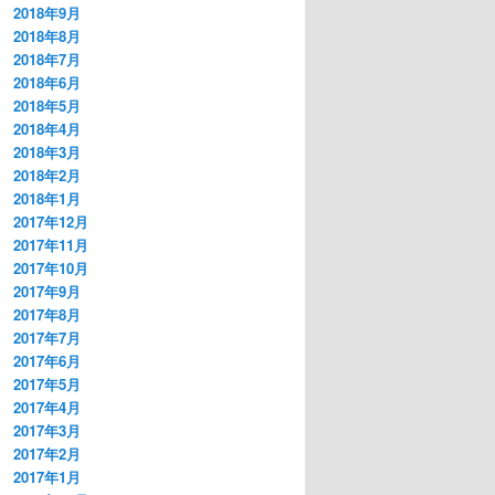
2018年9月
2018年8月
2018年7月
2018年6月
2018年5月
2018年4月
2018年3月
2018年2月
2018年1月
2017年12月
2017年11月
2017年10月
2017年9月
2017年8月
2017年7月
2017年6月
2017年5月
2017年4月
2017年3月
2017年2月
2017年1月