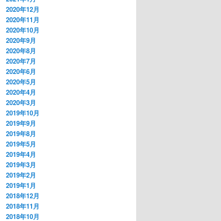
2020年12月
2020年11月
2020年10月
2020年9月
2020年8月
2020年7月
2020年6月
2020年5月
2020年4月
2020年3月
2019年10月
2019年9月
2019年8月
2019年5月
2019年4月
2019年3月
2019年2月
2019年1月
2018年12月
2018年11月
2018年10月