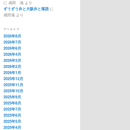
に
成田 滋
より
ずうずう弁と大阪弁と落語
に
成田滋
より
アーカイブ
2026年8月
2026年7月
2026年6月
2026年4月
2026年3月
2026年2月
2026年1月
2025年12月
2025年11月
2025年10月
2025年9月
2025年8月
2025年7月
2025年6月
2025年5月
2025年4月