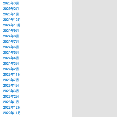
2025年3月
2025年2月
2025年1月
2024年12月
2024年10月
2024年9月
2024年8月
2024年7月
2024年6月
2024年5月
2024年4月
2024年3月
2024年2月
2023年11月
2023年7月
2023年4月
2023年3月
2023年2月
2023年1月
2022年12月
2022年11月