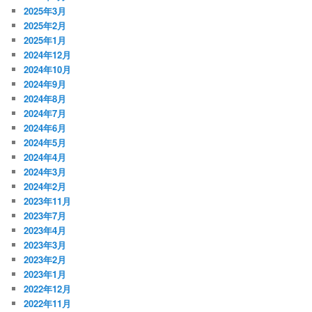
2025年3月
2025年2月
2025年1月
2024年12月
2024年10月
2024年9月
2024年8月
2024年7月
2024年6月
2024年5月
2024年4月
2024年3月
2024年2月
2023年11月
2023年7月
2023年4月
2023年3月
2023年2月
2023年1月
2022年12月
2022年11月