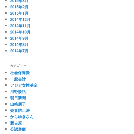
2015年3月
2015年2月
2015年1月
2014年12月
2014年11月
2014年10月
2014年9月
2014年8月
2014年7月
カテゴリー
社会保障費
一般会計
アジア女性基金
河野談話
朝日新聞
山崎朋子
売春防止法
からゆきさん
新吉原
公認遊廓