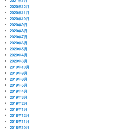
2021年1月
2020年12月
2020年11月
2020年10月
2020年9月
2020年8月
2020年7月
2020年6月
2020年5月
2020年4月
2020年3月
2019年10月
2019年9月
2019年8月
2019年5月
2019年4月
2019年3月
2019年2月
2019年1月
2018年12月
2018年11月
2018年10月