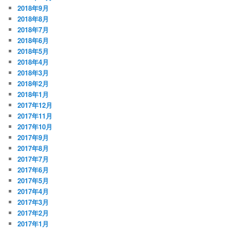
2018年9月
2018年8月
2018年7月
2018年6月
2018年5月
2018年4月
2018年3月
2018年2月
2018年1月
2017年12月
2017年11月
2017年10月
2017年9月
2017年8月
2017年7月
2017年6月
2017年5月
2017年4月
2017年3月
2017年2月
2017年1月