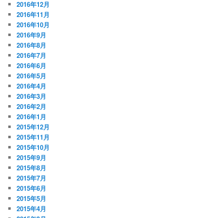
2016年12月
2016年11月
2016年10月
2016年9月
2016年8月
2016年7月
2016年6月
2016年5月
2016年4月
2016年3月
2016年2月
2016年1月
2015年12月
2015年11月
2015年10月
2015年9月
2015年8月
2015年7月
2015年6月
2015年5月
2015年4月