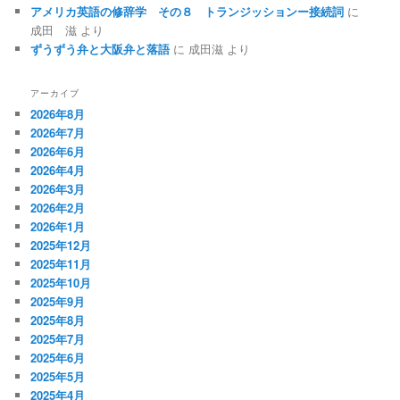
アメリカ英語の修辞学 その８ トランジッションー接続詞
に
成田 滋
より
ずうずう弁と大阪弁と落語
に
成田滋
より
アーカイブ
2026年8月
2026年7月
2026年6月
2026年4月
2026年3月
2026年2月
2026年1月
2025年12月
2025年11月
2025年10月
2025年9月
2025年8月
2025年7月
2025年6月
2025年5月
2025年4月