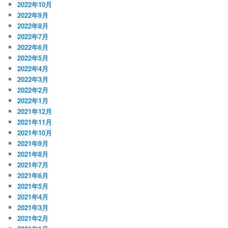
2022年10月
2022年9月
2022年8月
2022年7月
2022年6月
2022年5月
2022年4月
2022年3月
2022年2月
2022年1月
2021年12月
2021年11月
2021年10月
2021年9月
2021年8月
2021年7月
2021年6月
2021年5月
2021年4月
2021年3月
2021年2月