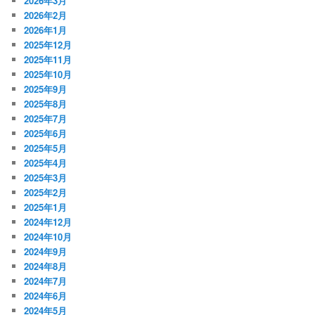
2026年3月
2026年2月
2026年1月
2025年12月
2025年11月
2025年10月
2025年9月
2025年8月
2025年7月
2025年6月
2025年5月
2025年4月
2025年3月
2025年2月
2025年1月
2024年12月
2024年10月
2024年9月
2024年8月
2024年7月
2024年6月
2024年5月