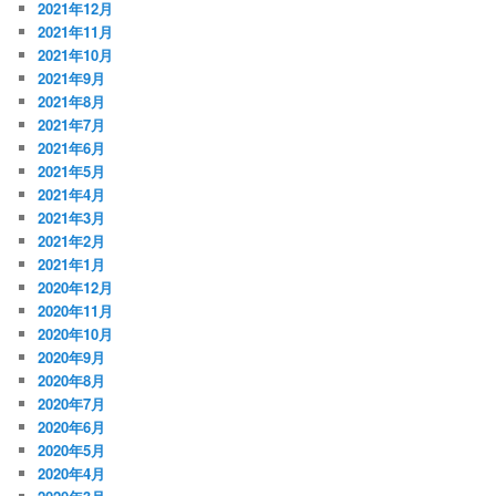
2021年12月
2021年11月
2021年10月
2021年9月
2021年8月
2021年7月
2021年6月
2021年5月
2021年4月
2021年3月
2021年2月
2021年1月
2020年12月
2020年11月
2020年10月
2020年9月
2020年8月
2020年7月
2020年6月
2020年5月
2020年4月