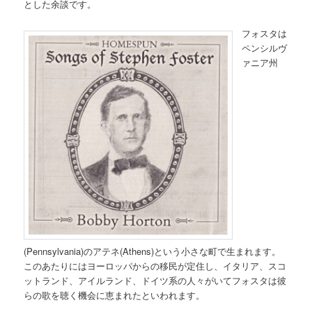
とした余談です。
フォスタは
ペンシルヴ
ァニア州
(Pennsylvania)のアテネ(Athens)という小さな町で生まれます。
このあたりにはヨーロッパからの移民が定住し、イタリア、スコ
ットランド、アイルランド、ドイツ系の人々がいてフォスタは彼
らの歌を聴く機会に恵まれたといわれます。