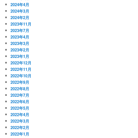
2024年4月
2024年3月
2024年2月
2023年11月
2023年7月
2023年4月
2023年3月
2023年2月
2023年1月
2022年12月
2022年11月
2022年10月
2022年9月
2022年8月
2022年7月
2022年6月
2022年5月
2022年4月
2022年3月
2022年2月
2022年1月