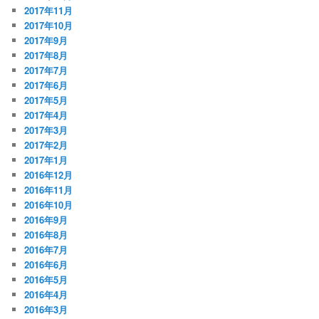
2017年11月
2017年10月
2017年9月
2017年8月
2017年7月
2017年6月
2017年5月
2017年4月
2017年3月
2017年2月
2017年1月
2016年12月
2016年11月
2016年10月
2016年9月
2016年8月
2016年7月
2016年6月
2016年5月
2016年4月
2016年3月