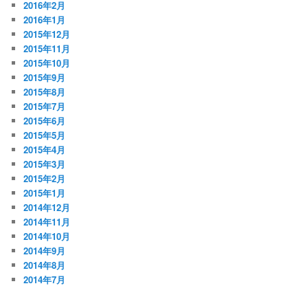
2016年2月
2016年1月
2015年12月
2015年11月
2015年10月
2015年9月
2015年8月
2015年7月
2015年6月
2015年5月
2015年4月
2015年3月
2015年2月
2015年1月
2014年12月
2014年11月
2014年10月
2014年9月
2014年8月
2014年7月