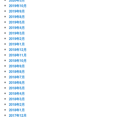
2020年3月
2019年10月
2019年9月
2019年8月
2019年5月
2019年4月
2019年3月
2019年2月
2019年1月
2018年12月
2018年11月
2018年10月
2018年9月
2018年8月
2018年7月
2018年6月
2018年5月
2018年4月
2018年3月
2018年2月
2018年1月
2017年12月